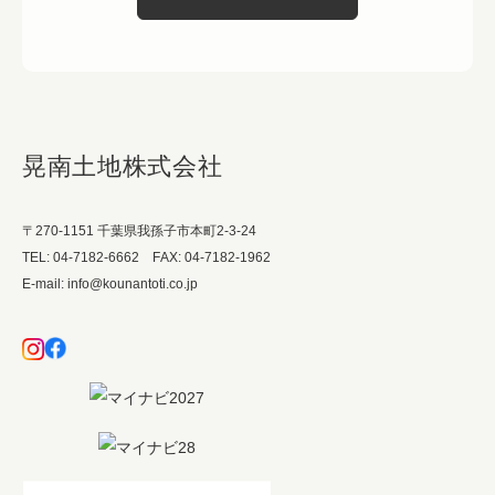
晃南土地株式会社
〒270-1151 千葉県我孫子市本町2-3-24
TEL: 04-7182-6662 FAX: 04-7182-1962
E-mail: info@kounantoti.co.jp