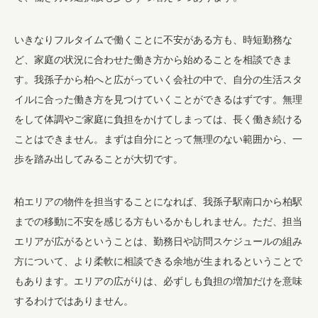
いきなりフルタイムで働くことに不安がある方も、時短勤務な
ど、家庭の状況に合わせた働き方から始めることを相談できま
す。我孫子から柏へと広がっていく会社の中で、自分の生活スタ
イルに合った働き方を見つけていくことができるはずです。無理
をして体調やご家庭に負担をかけてしまっては、長く働き続ける
ことはできません。まずは自分にとって無理のない範囲から、一
歩を踏み出してみることが大切です。
柏エリアの物件を担当することになれば、我孫子駅南口から柏駅
までの移動に不安を感じる方もいるかもしれません。ただ、担当
エリアが広がるということは、勤務日や訪問スケジュールの組み
方について、より柔軟に相談できる余地が生まれるということで
もあります。エリアの広がりは、必ずしも負担の増加だけを意味
するわけではありません。