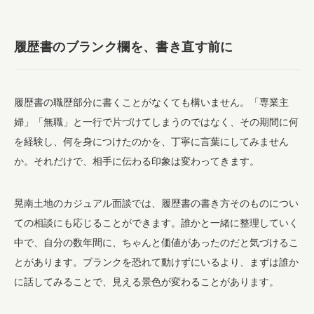
履歴書のブランク欄を、書き直す前に
履歴書の職歴部分に書くことがなくても構いません。「専業主
婦」「無職」と一行で片づけてしまうのではなく、その期間に何
を経験し、何を身につけたのかを、丁寧に言葉にしてみません
か。それだけで、相手に伝わる印象は変わってきます。
晃南土地のカジュアル面談では、履歴書の書き方そのものについ
ての相談にも応じることができます。誰かと一緒に整理していく
中で、自分の数年間に、ちゃんと価値があったのだと気づけるこ
とがあります。ブランクを恐れて動けずにいるより、まずは誰か
に話してみることで、見える景色が変わることがあります。