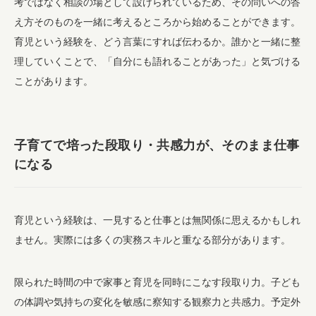
考ではなく相談の場として設けられているため、その問いへの答
え方そのものを一緒に考えるところから始めることができます。
育児という経験を、どう言葉にすれば伝わるか。誰かと一緒に整
理していくことで、「自分にも語れることがあった」と気づける
ことがあります。
子育てで培った段取り・共感力が、そのまま仕事
になる
育児という経験は、一見すると仕事とは無関係に思えるかもしれ
ません。実際には多くの実務スキルと重なる部分があります。
限られた時間の中で家事と育児を同時にこなす段取り力。子ども
の体調や気持ちの変化を敏感に察知する観察力と共感力。予定外