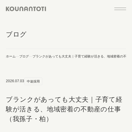
ブログ
ホーム
ブログ
ブランクがあっても大丈夫｜子育て経験が活きる、地域密着の不動
2026.07.03
中途採用
ブランクがあっても大丈夫｜子育て経
験が活きる、地域密着の不動産の仕事
（我孫子・柏）