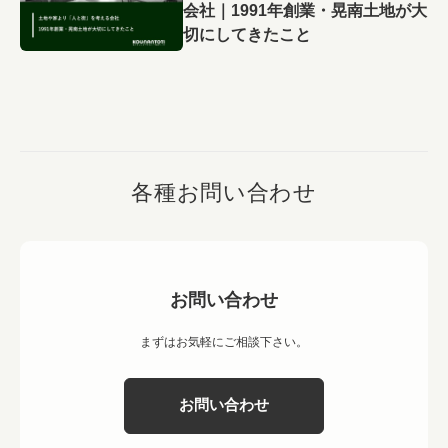
会社｜1991年創業・晃南土地が大
切にしてきたこと
各種お問い合わせ
お問い合わせ
まずはお気軽にご相談下さい。
お問い合わせ