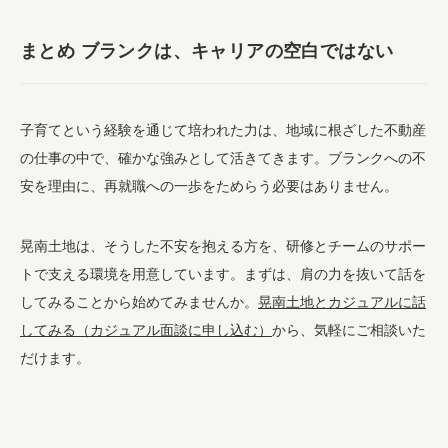
まとめ ブランクは、キャリアの空白ではない
子育てという経験を通じて培われた力は、地域に根ざした不動産
の仕事の中で、確かな強みとして活きてきます。ブランクへの不
安を理由に、再就職への一歩をためらう必要はありません。
晃南土地は、そうした不安を抱える方を、研修とチームのサポー
トで支える環境を用意しています。まずは、肩の力を抜いて話を
してみることから始めてみませんか。
晃南土地とカジュアルに話
してみる（カジュアル面談に申し込む）
から、気軽にご相談いた
だけます。