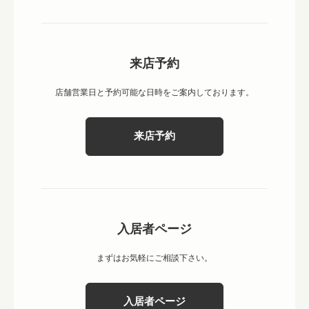
来店予約
店舗営業日と予約可能な日時をご案内しております。
来店予約
入居者ページ
まずはお気軽にご相談下さい。
入居者ページ