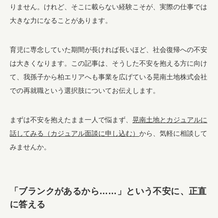
りません。けれど、そこに載らない経験こそが、実際の仕事では
大きな力になることがあります。
育児に専念していた期間が長ければ長いほど、社会復帰への不安
は大きくなります。この記事は、そうした不安を抱える方に向け
て、我孫子から柏エリアへも事業を広げている晃南土地株式会社
での再就職という選択肢についてお伝えします。
まずは不安を抱えたまま一人で悩まず、
晃南土地とカジュアルに
話してみる（カジュアル面談に申し込む）
から、気軽に相談して
みませんか。
「ブランクがあるから……」という不安に、正直
に答える