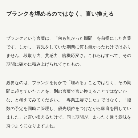
ブランクを埋めるのではなく、言い換える
ブランクという言葉は、「何も無かった期間」を前提にした言葉
です。しかし、育児をしていた期間に何も無かったわけではあり
ません。段取り力、共感力、臨機応変さ。これらはすべて、その
期間に確かに積み上げられてきたもの。
必要なのは、ブランクを何かで「埋める」ことではなく、その期
間に起きていたことを、別の言葉で言い換えることではないか
な、と考えてみてください。「専業主婦でした」ではなく、「複
数の予定を同時に管理し、優先順位をつけながら家庭を回してい
ました」と言い換えるだけで、同じ期間が、まったく違う意味を
持つようになりますよね。