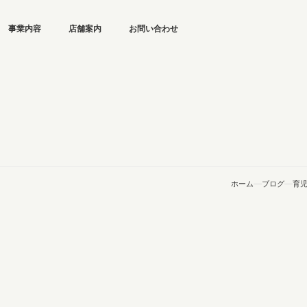
事業内容
店舗案内
お問い合わせ
ホーム
ブログ
育