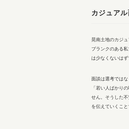
カジュアル
晃南土地のカジュ
ブランクのある私
は少なくないはず
面談は選考ではな
「若い人ばかりの
せん。そうした不
を伝えていくこと