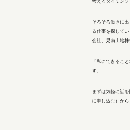
考えるタイミング
そろそろ働きに出
る仕事を探してい
会社、晃南土地株
「私にできること
す。
まずは気軽に話を
に申し込む）
から