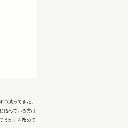
ずつ減ってきた。
じ始めている方は
使うか」を改めて