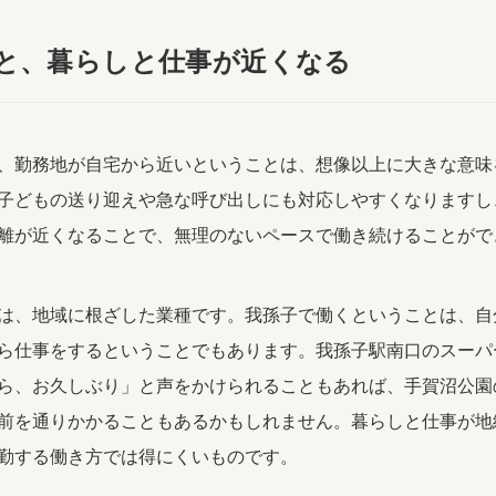
と、暮らしと仕事が近くなる
、勤務地が自宅から近いということは、想像以上に大きな意味
子どもの送り迎えや急な呼び出しにも対応しやすくなりますし
離が近くなることで、無理のないペースで働き続けることがで
は、地域に根ざした業種です。我孫子で働くということは、自
ら仕事をするということでもあります。我孫子駅南口のスーパ
ら、お久しぶり」と声をかけられることもあれば、手賀沼公園
前を通りかかることもあるかもしれません。暮らしと仕事が地
勤する働き方では得にくいものです。