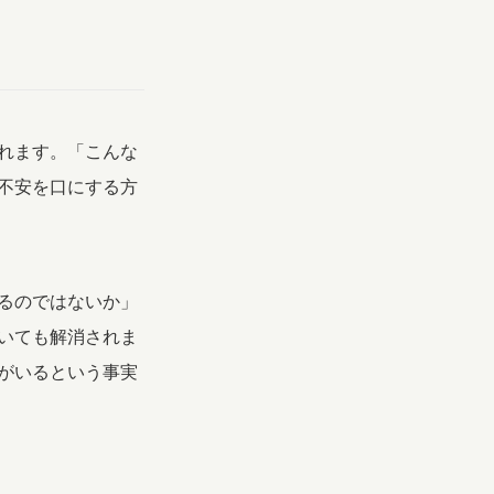
れます。「こんな
不安を口にする方
るのではないか」
いても解消されま
がいるという事実