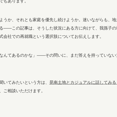
でもあります。
ようか、それとも家庭を優先し続けようか。迷いながらも、地
る——この記事は、そうした状況にある方に向けて、我孫子の
式会社での再就職という選択肢についてお伝えします。
なんてあるのかな」——その問いに、まだ答えを持っていない
聞いてみたいという方は、
晃南土地とカジュアルに話してみる
、ご相談いただけます。