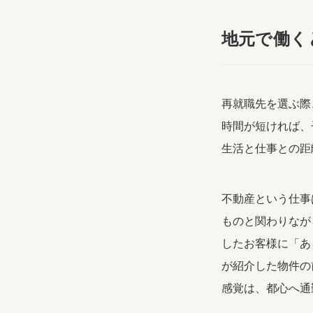
地元で働く
再就職先を選ぶ際
時間が短ければ、
生活と仕事との距
不動産という仕事
ものと関わりなが
したお客様に「あ
が紹介した物件の
感覚は、都心へ通