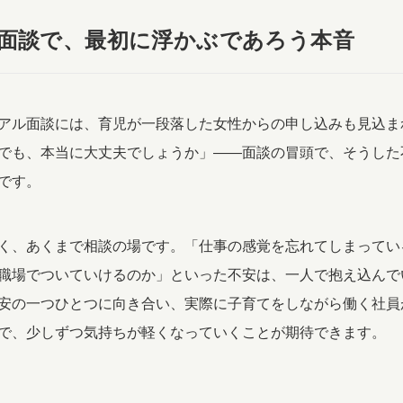
面談で、最初に浮かぶであろう本音
アル面談には、育児が一段落した女性からの申し込みも見込ま
でも、本当に大丈夫でしょうか」——面談の冒頭で、そうした
です。
く、あくまで相談の場です。「仕事の感覚を忘れてしまってい
職場でついていけるのか」といった不安は、一人で抱え込んで
安の一つひとつに向き合い、実際に子育てをしながら働く社員
で、少しずつ気持ちが軽くなっていくことが期待できます。