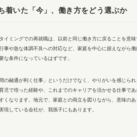
ち着いた「今」、働き方をどう選ぶか
タイミングでの再就職は、以前と同じ働き方に戻ることを意味
行事や急な体調不良への対応など、家庭を中心に据えながら働
要な条件になっているはずです。
間の融通が利く仕事」というだけでなく、やりがいを感じられ
育児で培った経験や、これまでのキャリアを活かせる仕事であ
すくなります。地元で、家庭との両立を図りながら、意味のあ
実現している会社が、我孫子にもあります。