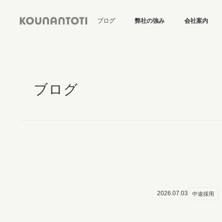
ブログ
弊社の強み
会社案内
ブログ
2026.07.03
中途採用