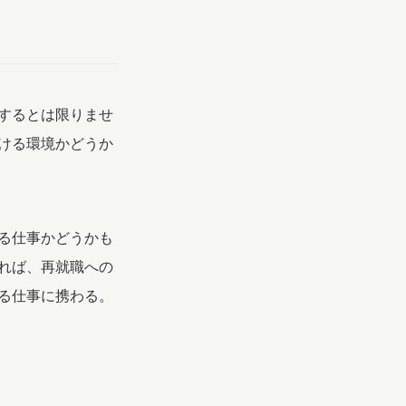
するとは限りませ
ける環境かどうか
る仕事かどうかも
れば、再就職への
る仕事に携わる。