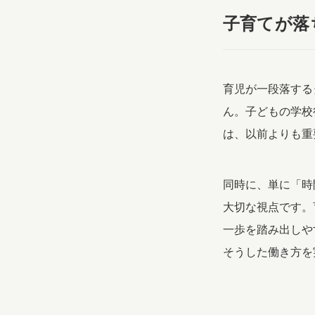
子育てが落
育児が一段落する
ん。子どもの学校
は、以前よりも重
同時に、単に「時
大切な視点です。
一歩を踏み出しや
そうした働き方を