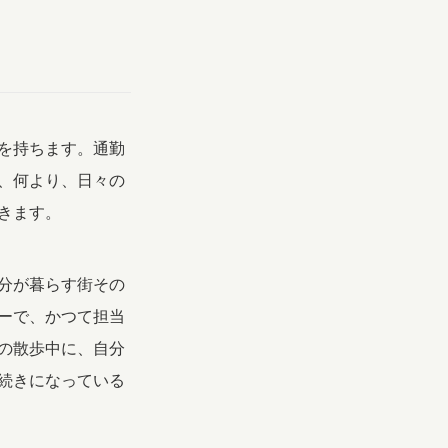
を持ちます。通勤
、何より、日々の
きます。
分が暮らす街その
ーで、かつて担当
の散歩中に、自分
続きになっている