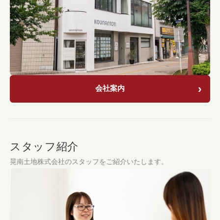
会社案内
スタッフ紹介
晃南土地株式会社のスタッフをご紹介いたします。