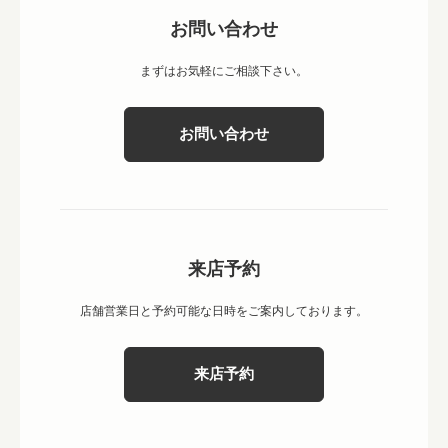
お問い合わせ
まずはお気軽にご相談下さい。
お問い合わせ
来店予約
店舗営業日と予約可能な日時をご案内しております。
来店予約