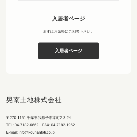
入居者ページ
まずはお気軽にご相談下さい。
入居者ページ
晃南土地株式会社
〒270-1151 千葉県我孫子市本町2-3-24
TEL: 04-7182-6662 FAX: 04-7182-1962
E-mail: info@kounantoti.co.jp