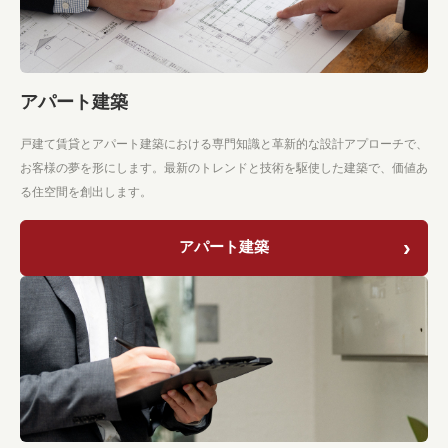
アパート建築
戸建て賃貸とアパート建築における専門知識と革新的な設計アプローチで、
お客様の夢を形にします。最新のトレンドと技術を駆使した建築で、価値あ
る住空間を創出します。
アパート建築