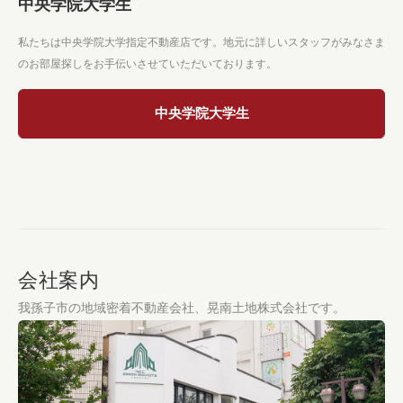
中央学院大学生
私たちは中央学院大学指定不動産店です。地元に詳しいスタッフがみなさま
のお部屋探しをお手伝いさせていただいております。
中央学院大学生
会社案内
我孫子市の地域密着不動産会社、晃南土地株式会社です。