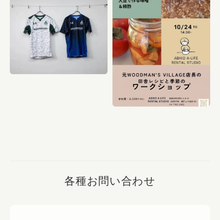
各種お問い合わせ