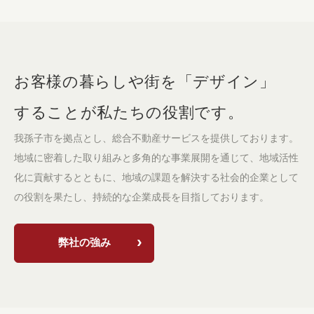
お客様の暮らしや街を「デザイン」
することが私たちの役割です。
我孫子市を拠点とし、総合不動産サービスを提供しております。
地域に密着した取り組みと多角的な事業展開を通じて、地域活性
化に貢献するとともに、地域の課題を解決する社会的企業として
の役割を果たし、持続的な企業成長を目指しております。
弊社の強み