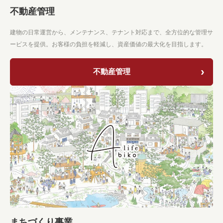
不動産管理
建物の日常運営から、メンテナンス、テナント対応まで、全方位的な管理サ
ービスを提供。お客様の負担を軽減し、資産価値の最大化を目指します。
不動産管理
まちづくり事業