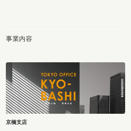
事業内容
京橋支店