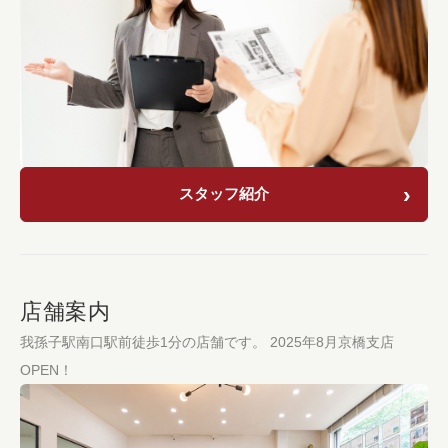
スタッフ紹介
店舗案内
我孫子駅南口駅前徒歩1分の店舗です。 2025年8月京橋支店
OPEN！