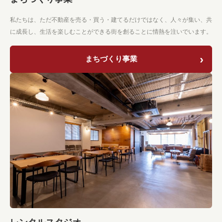
私たちは、ただ不動産を売る・買う・建てるだけではなく、人々が集い、共
に成長し、生活を楽しむことができる街を創ることに情熱を注いでいます。
まちづくり事業