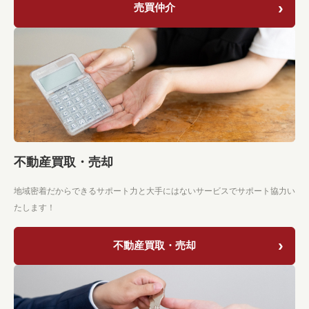
売買仲介
不動産買取・売却
地域密着だからできるサポート力と大手にはないサービスでサポート協力い
たします！
不動産買取・売却