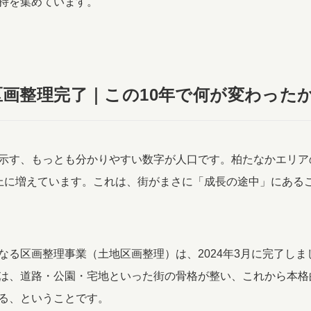
持を集めています。
区画整理完了｜この10年で何が変わった
示す、もっとも分かりやすい数字が人口です。柏たなかエリア
上に増えています。これは、街がまさに「成長の途中」にある
なる区画整理事業（土地区画整理）は、2024年3月に完了しま
は、道路・公園・宅地といった街の骨格が整い、これから本格
る、ということです。