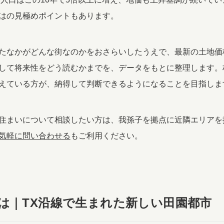
はの見極めポイントもあります。
たなかがどんな街なのかをおさらいしたうえで、最新の土地価
して将来性をどう読むかまでを、データをもとに整理します。
えている方が、納得して判断できるようになることを目指しま
住まいについて相談したい方は、我孫子を拠点に近隣エリアを
気軽に問い合わせる
もご利用ください。
は｜TX沿線で生まれた新しい田園都市