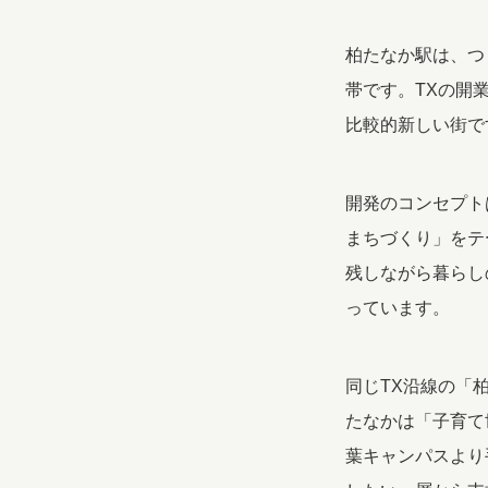
柏たなか駅は、つ
帯です。TXの開
比較的新しい街で
開発のコンセプト
まちづくり」をテ
残しながら暮らし
っています。
同じTX沿線の「
たなかは「子育て
葉キャンパスより