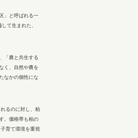
区」と呼ばれる一
備して生まれた、
、「農と共生する
なく、自然や農を
たなかの個性にな
られるのに対し、柏
す。価格帯も柏の
、子育て環境を重視