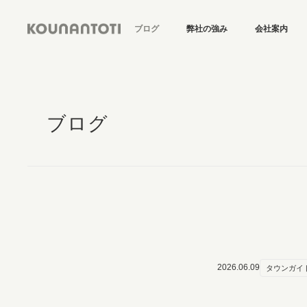
ブログ
弊社の強み
会社案内
ブログ
2026.06.09
タウンガイ