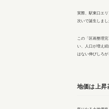
実際、駅東口エリ
次いで誕生しまし
この「区画整理完
い、人口が増え続
はない伸びしろが
地価は上昇