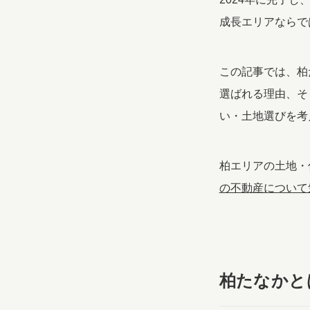
成長エリアならで
この記事では、柏
選ばれる理由、そ
い・土地選びを考
柏エリアの土地・
の不動産について
柏たなかと