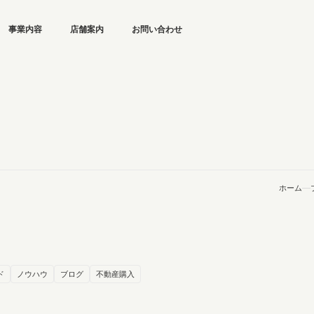
事業内容
店舗案内
お問い合わせ
ホーム
ド
ノウハウ
ブログ
不動産購入