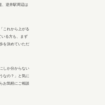
超、逆井駅周辺は
「これから上がる
ている方も、まず
歩を決めていただ
にしか分からない
うなの？」と気に
らお気軽にご相談