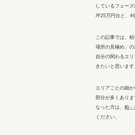
しているフェーズ
坪25万円台と、
この記事では、柏
場所の見極め」の
自分の関わるエリ
きたいと思います
エリアごとの細か
部分が多くありま
なった方は、
柏・
ください。