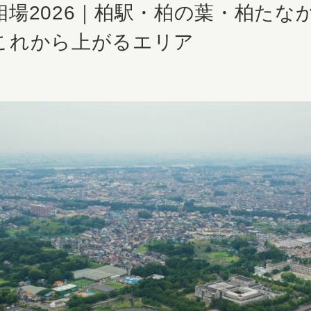
相場2026｜柏駅・柏の葉・柏たな
これから上がるエリア