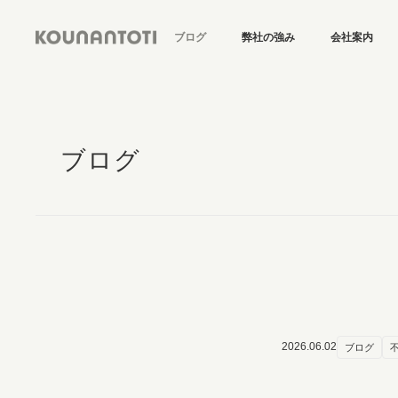
ブログ
弊社の強み
会社案内
ブログ
2026.06.02
ブログ