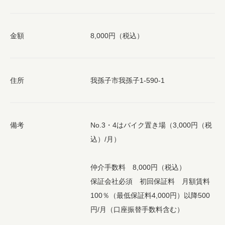
金額
8,000円（税込）
住所
我孫子市我孫子1-590-1
備考
No.3・4はバイク置き場（3,000円（税
込）/月）
仲介手数料 8,000円（税込）
保証会社必須 初回保証料 月額賃料
100％（最低保証料4,000円）以降500
円/月（口座振替手数料含む）