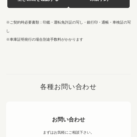
※ご契約時必要書類：印鑑・運転免許証の写し・銀行印・通帳・車検証の写
し
※車庫証明発行の場合別途手数料がかかります
各種お問い合わせ
お問い合わせ
まずはお気軽にご相談下さい。