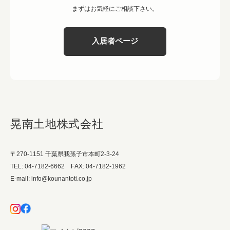
まずはお気軽にご相談下さい。
入居者ページ
晃南土地株式会社
〒270-1151 千葉県我孫子市本町2-3-24
TEL: 04-7182-6662 FAX: 04-7182-1962
E-mail: info@kounantoti.co.jp