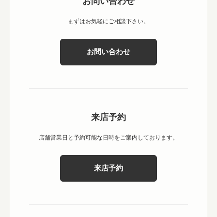
お問い合わせ
まずはお気軽にご相談下さい。
お問い合わせ
来店予約
店舗営業日と予約可能な日時をご案内しております。
来店予約