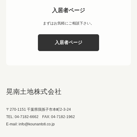
入居者ページ
まずはお気軽にご相談下さい。
入居者ページ
晃南土地株式会社
〒270-1151 千葉県我孫子市本町2-3-24
TEL: 04-7182-6662 FAX: 04-7182-1962
E-mail: info@kounantoti.co.jp