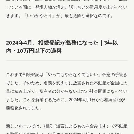
している間に、登場人物が増え、話し合いの難易度が上がってい
きます。「いつかやろう」が、最も危険な選択なのです。
2024年4月、相続登記が義務になった｜3年以
内・10万円以下の過料
これまで相続登記は「やってもやらなくてもいい」任意の手続き
でした。そのため、名義を変えずに放置された不動産が全国に大
量に積み上がり、所有者の分からない土地が社会問題になってい
ました。これを解消するために、2024年4月1日から相続登記が
義務化されました。
新しいルールでは、相続（遺言によるものを含みます）で不動産