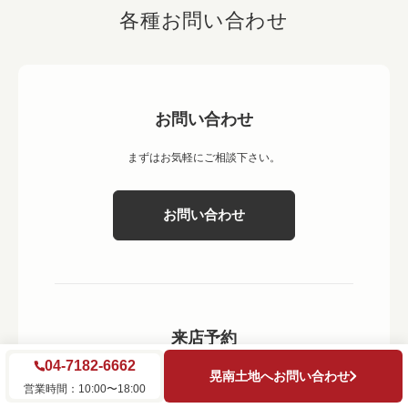
各種お問い合わせ
お問い合わせ
まずはお気軽にご相談下さい。
お問い合わせ
来店予約
04-7182-6662
晃南土地へお問い合わせ
店舗営業日と予約可能な日時をご案内しております。
営業時間：10:00〜18:00