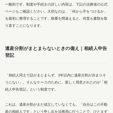
一般的です。制度や手続きの詳しい内容は、下記の法務省の公式
ページもご確認ください。大切なのは、「何から手をつけるか」
を最初に整理することです。順番を間違えると、何度も書類を取
り直すことになります。
遺産分割がまとまらないときの備え｜相続人申告
登記
「相続人同士で話がまとまらず、3年以内に遺産分割が決まりそ
うにない」。そんなケースのために、新しく用意されたのが「相
続人申告登記」という制度です。
これは、遺産分割がまだ成立していなくても、「自分はこの不動
産の相続人です」という申し出を法務局に行うことで、ひとまず