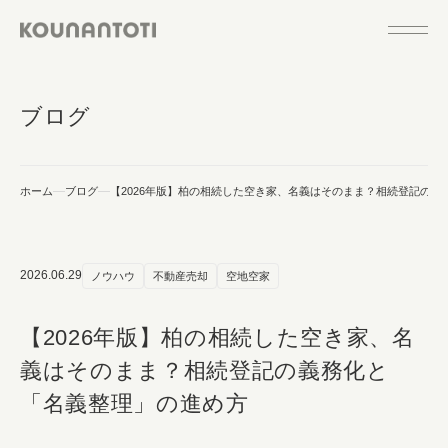
ブログ
ホーム
ブログ
【2026年版】柏の相続した空き家、名義はそのまま？相続登記の義
2026.06.29
ノウハウ
不動産売却
空地空家
【2026年版】柏の相続した空き家、名
義はそのまま？相続登記の義務化と
「名義整理」の進め方