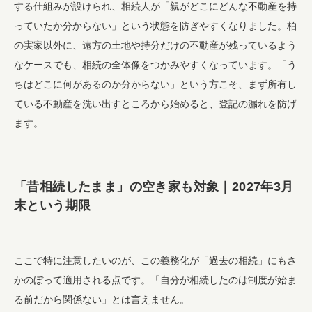
する仕組みが設けられ、相続人が「親がどこにどんな不動産を持
っていたか分からない」という状態を防ぎやすくなりました。柏
の実家以外に、遠方の土地や持分だけの不動産が残っているよう
なケースでも、相続の全体像をつかみやすくなっています。「う
ちはどこに何があるのか分からない」という方こそ、まず所有し
ている不動産を洗い出すところから始めると、登記の漏れを防げ
ます。
「昔相続したまま」の空き家も対象｜2027年3月
末という期限
ここで特に注意したいのが、この義務化が「過去の相続」にもさ
かのぼって適用される点です。「自分が相続したのは制度が始ま
る前だから関係ない」とは言えません。