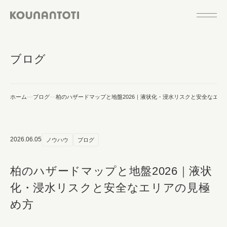
ブログ
ホーム
ブログ
柏のハザードマップと地盤2026｜液状化・浸水リスクと安全なエリ
2026.06.05
ノウハウ
ブログ
柏のハザードマップと地盤2026｜液状
化・浸水リスクと安全なエリアの見極
め方