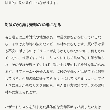
結果的に良い条件につながります。
対策の実績は売却の武器になる
もし過去に止水対策や地盤改良、耐震改修などを行っているな
ら、それは売却時の強力なアピール材料になります。買い手が最
も不安に感じるのは「リスクがあるかもしれないのに、何もされ
ていない」状態です。逆に、リスクに対して具体的な対策が施さ
れ、その記録が残っていれば、買い手は安心して検討を進められ
ます。リフォームや改修の履歴、点検の記録などは捨てずに保管
しておき、売却の際に提示できるようにしておきましょう。マイ
ナスに見えがちなリスク要因も、向き合い方次第でプラスの説得
材料に変えられます。
ハザードリスクを踏まえた具体的な売却戦略を相談したい方は、