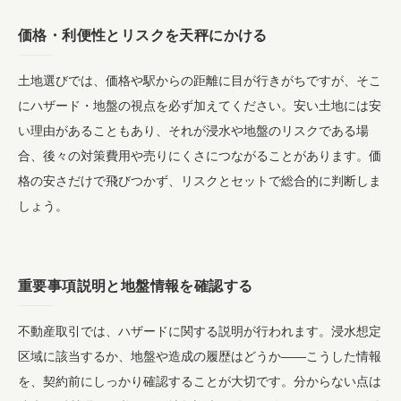
価格・利便性とリスクを天秤にかける
土地選びでは、価格や駅からの距離に目が行きがちですが、そこ
にハザード・地盤の視点を必ず加えてください。安い土地には安
い理由があることもあり、それが浸水や地盤のリスクである場
合、後々の対策費用や売りにくさにつながることがあります。価
格の安さだけで飛びつかず、リスクとセットで総合的に判断しま
しょう。
重要事項説明と地盤情報を確認する
不動産取引では、ハザードに関する説明が行われます。浸水想定
区域に該当するか、地盤や造成の履歴はどうか――こうした情報
を、契約前にしっかり確認することが大切です。分からない点は