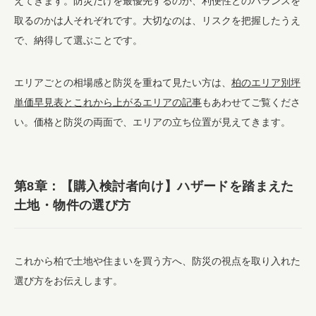
えてきます。防災だけを最優先するのか、利便性とのバランスを
取るのかは人それぞれです。大切なのは、リスクを把握したうえ
で、納得して選ぶことです。
エリアごとの相場感と防災を重ねて見たい方は、
柏のエリア別坪
単価早見表とこれから上がるエリアの記事
もあわせてご覧くださ
い。価格と防災の両面で、エリアの立ち位置が見えてきます。
第8章：【購入検討者向け】ハザードを踏まえた
土地・物件の選び方
これから柏で土地や住まいを買う方へ、防災の視点を取り入れた
選び方をお伝えします。