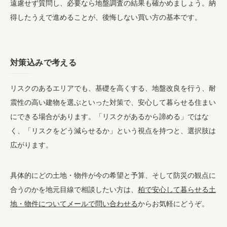
遠慮せず質問し、必要なら地盤調査の結果も確かめましょう。納
得したうえで進めることが、後悔しない買い方の基本です。
対策込みで考える
リスクのあるエリアでも、基礎を高くする、地盤改良を行う、耐
震性の高い建物を選ぶといった対策で、安心して暮らせる住まい
にできる場合があります。「リスクがあるから諦める」ではな
く、「リスクをどう減らせるか」という視点を持つと、選択肢は
広がります。
具体的にどの土地・物件が今の希望と予算、そして防災の観点に
合うのかを地元目線で相談したい方は、
柏で安心して暮らせる土
地・物件についてメールで問い合わせる
からお気軽にどうぞ。