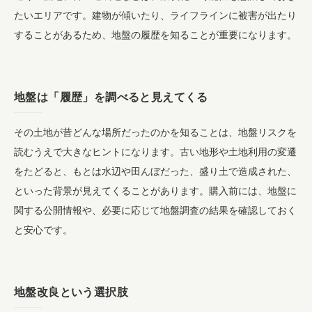
たいエリアです。建物が傾いたり、ライフラインに被害が出たり
することがあるため、地盤の履歴を知ることが重要になります。
地盤は「履歴」を調べると見えてくる
その土地が昔どんな場所だったのかを知ることは、地盤リスクを
読むうえで大きなヒントになります。古い地形や土地利用の変遷
をたどると、もとは水辺や田んぼだった、盛り土で造成された、
といった背景が見えてくることがあります。購入前には、地盤に
関する公開情報や、必要に応じて地盤調査の結果を確認しておく
と安心です。
地盤改良という選択肢