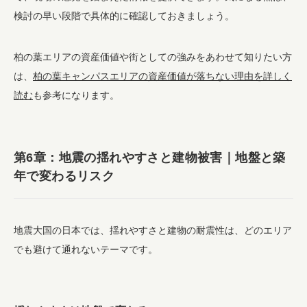
検討の早い段階で具体的に確認しておきましょう。
柏の葉エリアの資産価値や街としての強みをあわせて知りたい方
は、
柏の葉キャンパスエリアの資産価値が落ちない理由を詳しく
読む
も参考になります。
第6章：地震の揺れやすさと建物被害｜地盤と築
年で変わるリスク
地震大国の日本では、揺れやすさと建物の耐震性は、どのエリア
でも避けて通れないテーマです。