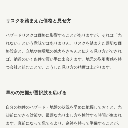
リスクを踏まえた価格と見せ方
ハザードリスクは価格に影響することがありますが、それは「売
れない」という意味ではありません。リスクを踏まえた適切な価
格設定と、立地や住環境の魅力をきちんと伝える見せ方ができれ
ば、納得のいく条件で買い手に出会えます。地元の取引実感を持
つ会社と組むことで、こうした見せ方の精度は上がります。
早めの把握が選択肢を広げる
自分の物件のハザード・地盤の状況を早めに把握しておくと、売
却前にできる対策や、最適な売り出し方を検討する時間が生まれ
ます。直前になって慌てるより、余裕を持って準備することが、