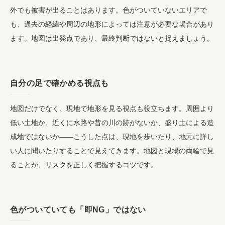
外でも被害が出ることはあります。色がついていないエリアで
も、過去の経緯や周辺の地形によっては注意が必要な場合があり
ます。地図は出発点であり、最終判断ではないと捉えましょう。
自分の足で確かめる視点も
地図だけでなく、現地で地形を見る視点も役立ちます。周囲より
低い土地か、近くに水路や昔の川の跡がないか、盛り土による造
成地ではないか――こうした点は、現地を歩いたり、地元に詳し
い人に聞いたりすることで見えてきます。地図と現場の両輪で見
ることが、リスクを正しく把握するコツです。
色がついていても「即NG」ではない