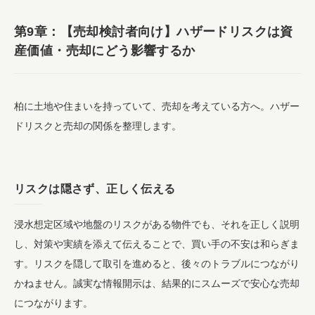
第9章：【売却検討者向け】ハザードリスクは資
産価値・売却にどう影響するか
柏に土地や住まいを持っていて、売却を考えている方へ。ハザー
ドリスクと売却の関係を整理します。
リスクは隠さず、正しく伝える
浸水想定区域や地盤のリスクがある物件でも、それを正しく説明
し、対策や実績を添えて伝えることで、買い手の不安は和らぎま
す。リスクを隠して取引を進めると、後々のトラブルにつながり
かねません。誠実な情報開示は、結果的にスムーズで安心な売却
につながります。