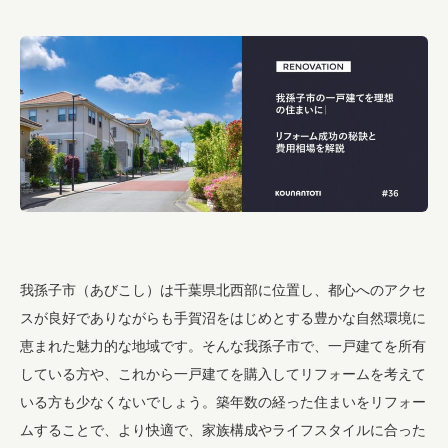
我孫子市（あびこし）は千葉県北西部に位置し、都心へのアクセ
スが良好でありながらも手賀沼をはじめとする豊かな自然環境に
恵まれた魅力的な地域です。そんな我孫子市で、一戸建てを所有
している方や、これから一戸建てを購入してリフォームを考えて
いる方も少なくないでしょう。築年数の経った住まいをリフォー
ムすることで、より快適で、家族構成やライフスタイルに合った