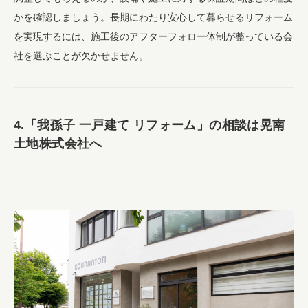
かを確認しましょう。長期にわたり安心して暮らせるリフォーム
を実現するには、施工後のアフターフォロー体制が整っている会
社を選ぶことが欠かせません。
4.「我孫子 一戸建て リフォーム」の相談は晃南
土地株式会社へ