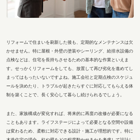
リフォームで住まいを刷新した後も、定期的なメンテナンスは欠
かせません。特に屋根・外壁の塗装やシーリング、給排水設備の
点検などは、住宅を長持ちさせるための基本的な作業といえま
す。せっかくリフォームをしても、放置して再び劣化を進めてし
まってはもったいないですよね。施工会社と定期点検のスケジュ
ールを決めたり、トラブルが起きたらすぐに対応してもらえる体
制を築くことで、長く安心して暮らし続けられるでしょう。
また、家族構成が変化すれば、将来的に再度の改修が必要になる
こともあります。ライフステージによって必要となる空間や設備
は変わるため、柔軟に対応できる設計・施工が理想的です。特に
木造住宅の場合、柱や壁をどの程度動かせるかを考慮して設計し