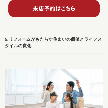
5.リフォームがもたらす住まいの価値とライフス
タイルの変化