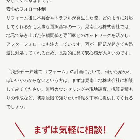
案してくれるはずです。
安心のフォロー体制
リフォーム後に不具合やトラブルが発生した際、どのように対応
してくれるかも大事な選択基準の一つ。晃南土地株式会社では、
地元で築き上げた信頼関係と専門家とのネットワークを活かし、
アフターフォローにも注力しています。万が一問題が起きても迅
速に対処してくれるため、長期的に見て安心感が大きいのです。
「我孫子 一戸建て リフォーム」の計画において、何から始めれ
ばいいかわからないという方は、まずは晃南土地株式会社に相談
してみてください。無料カウンセリングや現地調査、概算見積も
りの作成など、初期段階で知りたい情報を丁寧に提供してくれる
でしょう。