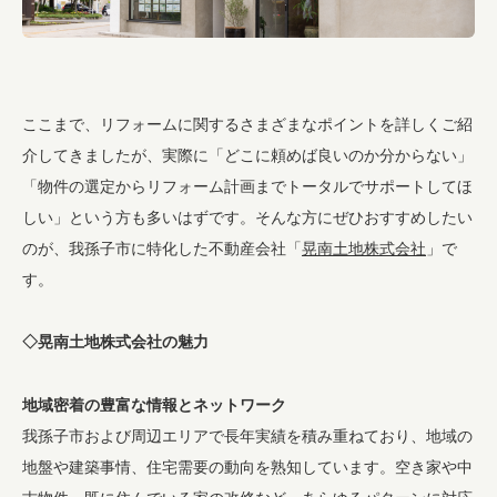
ここまで、リフォームに関するさまざまなポイントを詳しくご紹
介してきましたが、実際に「どこに頼めば良いのか分からない」
「物件の選定からリフォーム計画までトータルでサポートしてほ
しい」という方も多いはずです。そんな方にぜひおすすめしたい
のが、我孫子市に特化した不動産会社「
晃南土地株式会社
」で
す。
◇晃南土地株式会社の魅力
地域密着の豊富な情報とネットワーク
我孫子市および周辺エリアで長年実績を積み重ねており、地域の
地盤や建築事情、住宅需要の動向を熟知しています。空き家や中