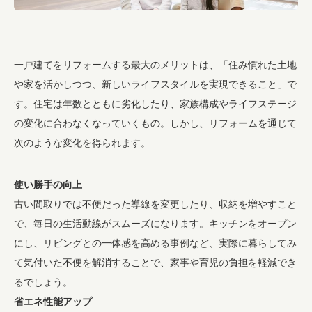
一戸建てをリフォームする最大のメリットは、「住み慣れた土地
や家を活かしつつ、新しいライフスタイルを実現できること」で
す。住宅は年数とともに劣化したり、家族構成やライフステージ
の変化に合わなくなっていくもの。しかし、リフォームを通じて
次のような変化を得られます。
使い勝手の向上
古い間取りでは不便だった導線を変更したり、収納を増やすこと
で、毎日の生活動線がスムーズになります。キッチンをオープン
にし、リビングとの一体感を高める事例など、実際に暮らしてみ
て気付いた不便を解消することで、家事や育児の負担を軽減でき
るでしょう。
省エネ性能アップ