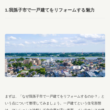
1.我孫子市で一戸建てをリフォームする魅力
まずは、「なぜ我孫子市で一戸建てをリフォームするのか？」と
いう点について整理してみましょう。一戸建てという住宅形態
は、マンションと比較して自由度が高い半面、メンテナンスや修