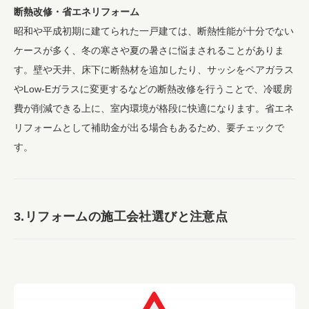
断熱改修・省エネリフォーム
昭和や平成初期に建てられた一戸建ては、断熱性能が十分でない
ケースが多く、冬の寒さや夏の暑さに悩まされることがありま
す。壁や天井、床下に断熱材を追加したり、サッシをペアガラス
やLow-Eガラスに変更するなどの断熱改修を行うことで、冷暖房
費が削減できる上に、室内環境が格段に快適になります。省エネ
リフォームとして補助金が出る場合もあるため、要チェックで
す。
3.リフォームの施工会社選びと注意点