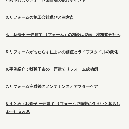
3.リフォームの施工会社選びと注意点
4.「我孫子 一戸建て リフォーム」の相談は晃南土地株式会社へ
5.リフォームがもたらす住まいの価値とライフスタイルの変化
6.事例紹介：我孫子市の一戸建てリフォーム成功例
7.リフォーム完成後のメンテナンスとアフターケア
8.まとめ：我孫子 一戸建て リフォームで理想の住まいと暮らし
を手に入れる