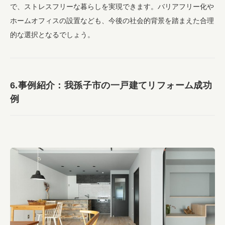
で、ストレスフリーな暮らしを実現できます。バリアフリー化や
ホームオフィスの設置なども、今後の社会的背景を踏まえた合理
的な選択となるでしょう。
6.事例紹介：我孫子市の一戸建てリフォーム成功
例