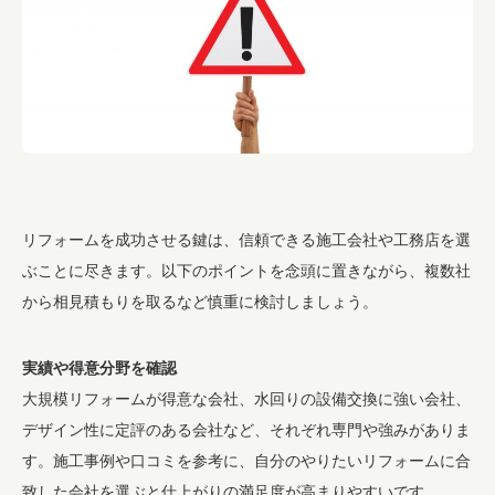
リフォームを成功させる鍵は、信頼できる施工会社や工務店を選
ぶことに尽きます。以下のポイントを念頭に置きながら、複数社
から相見積もりを取るなど慎重に検討しましょう。
実績や得意分野を確認
大規模リフォームが得意な会社、水回りの設備交換に強い会社、
デザイン性に定評のある会社など、それぞれ専門や強みがありま
す。施工事例や口コミを参考に、自分のやりたいリフォームに合
致した会社を選ぶと仕上がりの満足度が高まりやすいです。