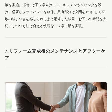
策を実施。2階には子世帯向けにミニキッチンやリビングを設
け、必要なプライバシーを確保。共有部分は玄関を1つにして家
族の結びつきを感じられるよう配慮した結果、お互いの時間を大
切にしつつも助け合える快適な二世帯生活を実現。
7.リフォーム完成後のメンテナンスとアフターケ
ア