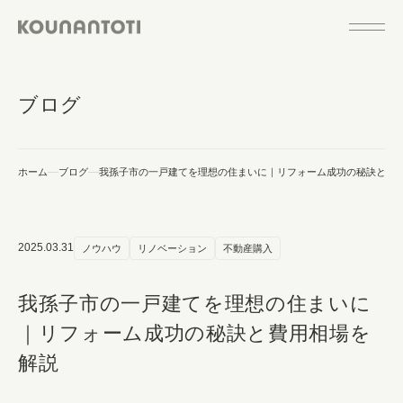
ブログ
ホーム
ブログ
我孫子市の一戸建てを理想の住まいに｜リフォーム成功の秘訣と費
2025.03.31
ノウハウ
リノベーション
不動産購入
我孫子市の一戸建てを理想の住まいに
｜リフォーム成功の秘訣と費用相場を
解説