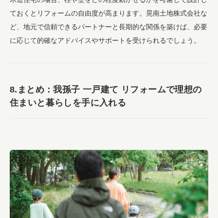
ておくとリフォームの自由度が高まります。晃南土地株式会社な
ど、地元で信頼できるパートナーと長期的な関係を築けば、必要
に応じて的確なアドバイスやサポートを受けられるでしょう。
8.まとめ：我孫子 一戸建て リフォームで理想の
住まいと暮らしを手に入れる