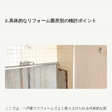
2.具体的なリフォーム箇所別の検討ポイント
ここでは、一戸建てリフォームでよく取り上げられる代表的な箇