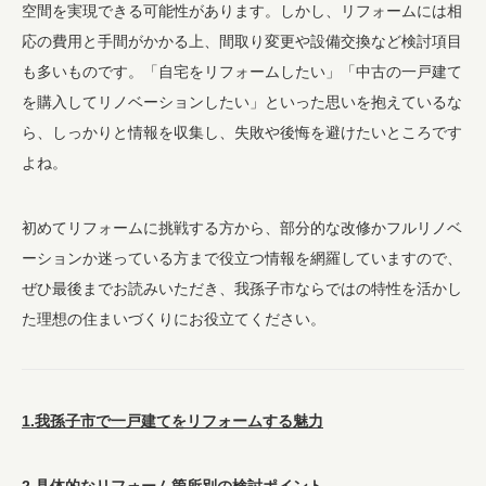
空間を実現できる可能性があります。しかし、リフォームには相
応の費用と手間がかかる上、間取り変更や設備交換など検討項目
も多いものです。「自宅をリフォームしたい」「中古の一戸建て
を購入してリノベーションしたい」といった思いを抱えているな
ら、しっかりと情報を収集し、失敗や後悔を避けたいところです
よね。
初めてリフォームに挑戦する方から、部分的な改修かフルリノベ
ーションか迷っている方まで役立つ情報を網羅していますので、
ぜひ最後までお読みいただき、我孫子市ならではの特性を活かし
た理想の住まいづくりにお役立てください。
1.我孫子市で一戸建てをリフォームする魅力
2.具体的なリフォーム箇所別の検討ポイント