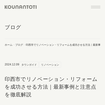
ブログ
ホーム
ブログ
印西市でリノベーション・リフォームを成功させる方法｜最新事例
2024.12.09
タウンガイド
リノベーション
印西市でリノベーション・リフォーム
を成功させる方法｜最新事例と注意点
を徹底解説