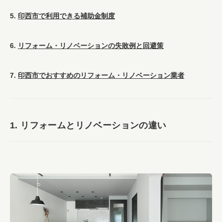
5.
印西市で利用できる補助金制度
6.
リフォーム・リノベーションの失敗例と回避策
7.
印西市でおすすめのリフォーム・リノベーション業者
1. リフォームとリノベーションの違い