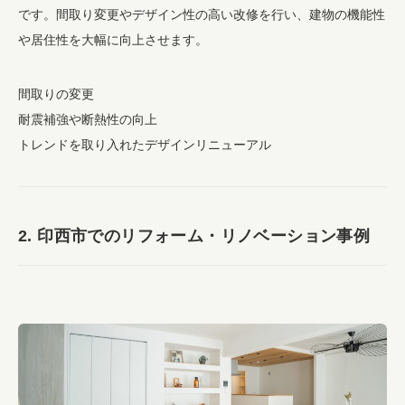
です。間取り変更やデザイン性の高い改修を行い、建物の機能性
や居住性を大幅に向上させます。
間取りの変更
耐震補強や断熱性の向上
トレンドを取り入れたデザインリニューアル
2. 印西市でのリフォーム・リノベーション事例