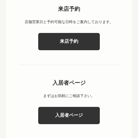
来店予約
店舗営業日と予約可能な日時をご案内しております。
来店予約
入居者ページ
まずはお気軽にご相談下さい。
入居者ページ