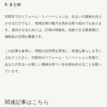
8. まとめ
印西市でのリフォーム・リノベーションは、住まいの価値を向上
させるだけでなく、地域全体の魅力を高める取り組みでもありま
す。成功させるためには、計画の明確化、信頼できる業者選び、
補助金の活用が重要です。
この記事を参考に、理想の住空間を実現し、快適な暮らしを手に
入れてください。印西市のリフォーム・リノベーション市場で、
あなたの住まいが新しい価値を持つ一歩を踏み出せることを願っ
ています。
関連記事はこちら