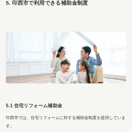
5. 印西市で利用できる補助金制度
5.1 住宅リフォーム補助金
印西市では、住宅リフォームに対する補助金制度を提供していま
す。