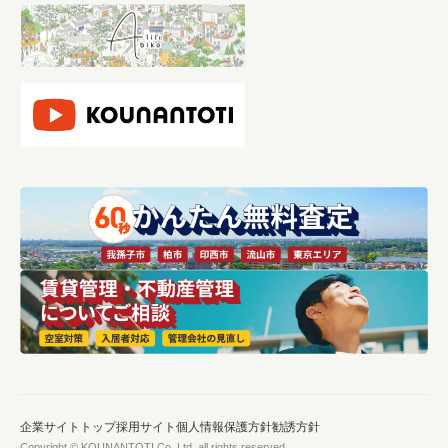
企業サイトトップ
採用サイト
個人情報保護方針
勧誘方針
Copyright © KOUNANTOTI Co.,Ltd. all rights reserved.