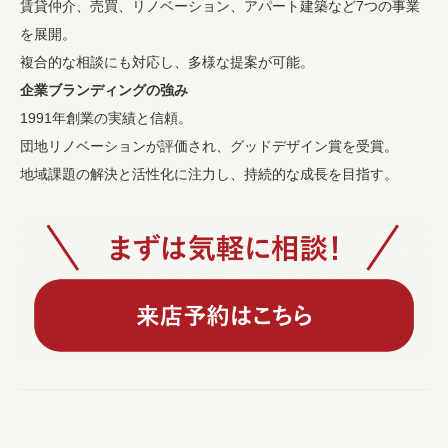
賃貸仲介、売買、リノベーション、アパート建築など7つの事業
を展開。
複合的な相談にも対応し、多様な提案が可能。
企業ブランディングの強み
1991年創業の実績と信頼。
団地リノベーションが評価され、グッドデザイン賞を受賞。
地域課題の解決と活性化に注力し、持続的な成長を目指す。