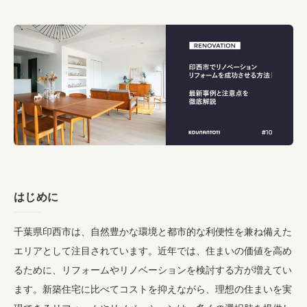
はじめに
千葉県印西市は、自然豊かな環境と都市的な利便性を兼ね備えた
エリアとして注目されています。近年では、住まいの価値を高め
るために、リフォームやリノベーションを検討する方が増えてい
ます。新築住宅に比べてコストを抑えながら、理想の住まいを実