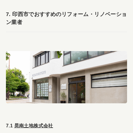
7. 印西市でおすすめのリフォーム・リノベーショ
ン業者
7.1
晃南土地株式会社