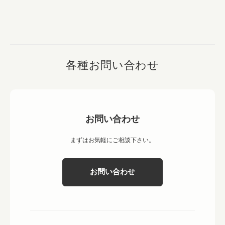
各種お問い合わせ
お問い合わせ
まずはお気軽にご相談下さい。
お問い合わせ