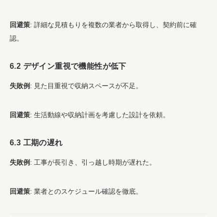
回避策
: 詳細な見積もりを複数の業者から取得し、契約前に確
認。
6.2 デザイン重視で機能性が低下
失敗例
: 見た目重視で収納スペースが不足。
回避策
: 生活動線や収納計画を考慮した設計を依頼。
6.3 工期の遅れ
失敗例
: 工事が長引き、引っ越し時期が遅れた。
回避策
: 業者とのスケジュール確認を徹底。