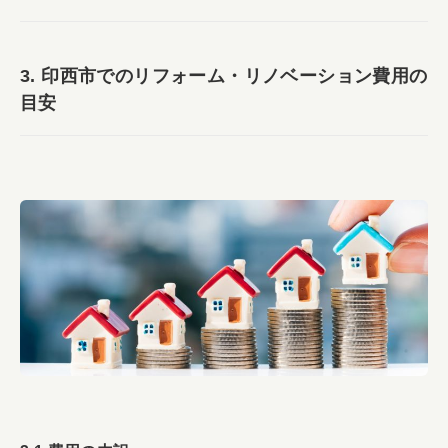
3. 印西市でのリフォーム・リノベーション費用の
目安