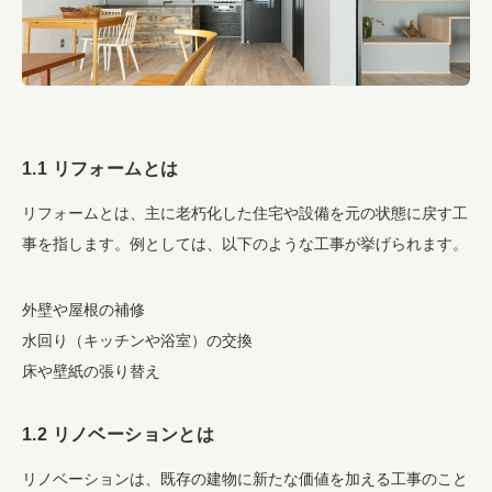
1.1 リフォームとは
リフォームとは、主に老朽化した住宅や設備を元の状態に戻す工
事を指します。例としては、以下のような工事が挙げられます。
外壁や屋根の補修
水回り（キッチンや浴室）の交換
床や壁紙の張り替え
1.2 リノベーションとは
リノベーションは、既存の建物に新たな価値を加える工事のこと