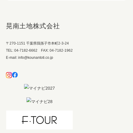
晃南土地株式会社
〒270-1151 千葉県我孫子市本町2-3-24
TEL: 04-7182-6662 FAX: 04-7182-1962
E-mail: info@kounantoti.co.jp