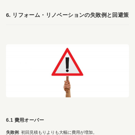
6. リフォーム・リノベーションの失敗例と回避策
6.1 費用オーバー
失敗例
: 初回見積もりよりも大幅に費用が増加。