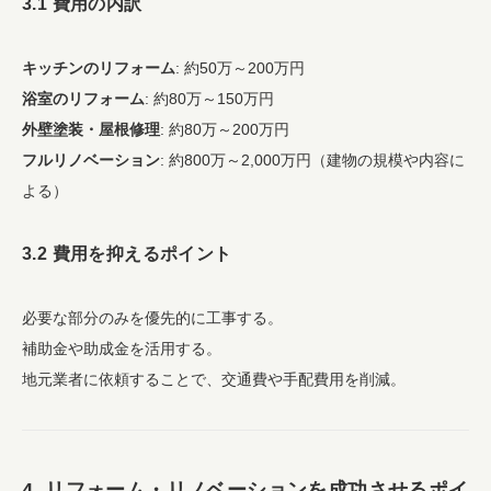
3.1 費用の内訳
キッチンのリフォーム
: 約50万～200万円
浴室のリフォーム
: 約80万～150万円
外壁塗装・屋根修理
: 約80万～200万円
フルリノベーション
: 約800万～2,000万円（建物の規模や内容に
よる）
3.2 費用を抑えるポイント
必要な部分のみを優先的に工事する。
補助金や助成金を活用する。
地元業者に依頼することで、交通費や手配費用を削減。
4. リフォーム・リノベーションを成功させるポイ