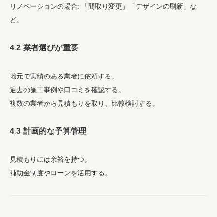
リノベーションの場合: 「間取り変更」「デザインの刷新」な
ど。
4.2 業者選びが重要
地元で実績のある業者に依頼する。
過去の施工事例や口コミを確認する。
複数の業者から見積もりを取り、比較検討する。
4.3 計画的な予算管理
見積もりには余裕を持つ。
補助金制度やローンを活用する。