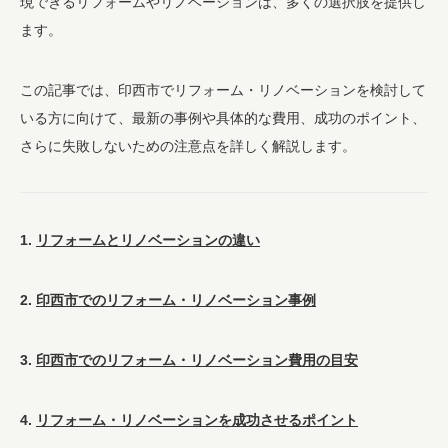
現できるリフォームやリノベーションは、多くの選択肢を提供し
ます。
この記事では、印西市でリフォーム・リノベーションを検討して
いる方に向けて、最新の事例や具体的な費用、成功のポイント、
さらに失敗しないための注意点を詳しく解説します。
1.
リフォームとリノベーションの違い
2.
印西市でのリフォーム・リノベーション事例
3.
印西市でのリフォーム・リノベーション費用の目安
4.
リフォーム・リノベーションを成功させるポイント