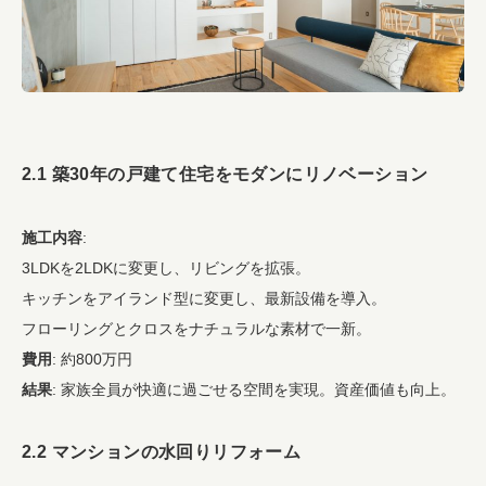
2.1 築30年の戸建て住宅をモダンにリノベーション
施工内容
:
3LDKを2LDKに変更し、リビングを拡張。
キッチンをアイランド型に変更し、最新設備を導入。
フローリングとクロスをナチュラルな素材で一新。
費用
: 約800万円
結果
: 家族全員が快適に過ごせる空間を実現。資産価値も向上。
2.2 マンションの水回りリフォーム