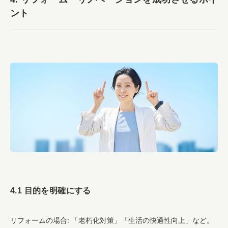
ント
4.1 目的を明確にする
リフォームの場合: 「老朽化対策」「生活の快適性向上」など。