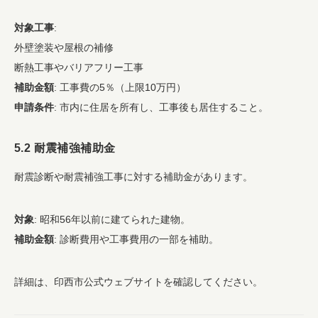
対象工事
:
外壁塗装や屋根の補修
断熱工事やバリアフリー工事
補助金額
: 工事費の5％（上限10万円）
申請条件
: 市内に住居を所有し、工事後も居住すること。
5.2 耐震補強補助金
耐震診断や耐震補強工事に対する補助金があります。
対象
: 昭和56年以前に建てられた建物。
補助金額
: 診断費用や工事費用の一部を補助。
詳細は、印西市公式ウェブサイトを確認してください。