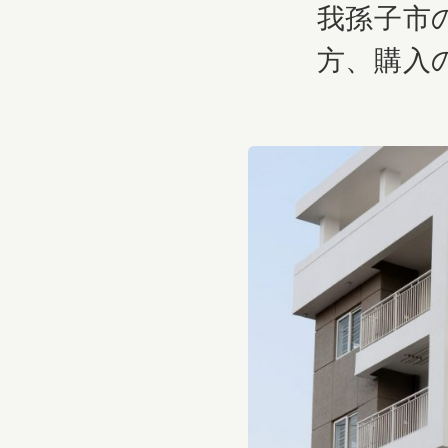
我孫子市
方、購入