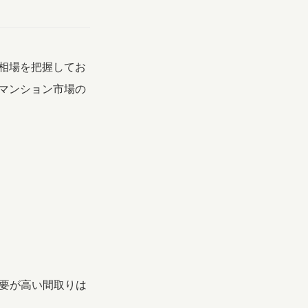
相場を把握してお
マンション市場の
需要が高い間取りは