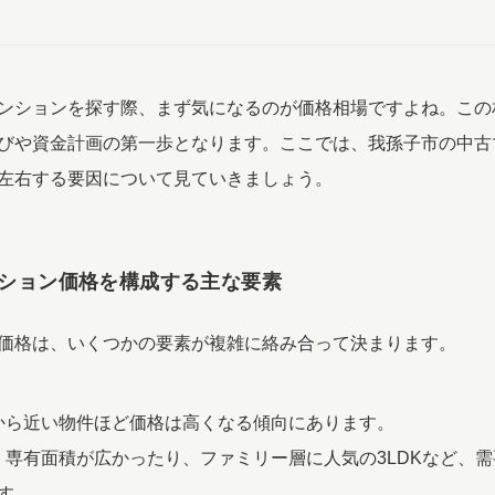
ンションを探す際、まず気になるのが価格相場ですよね。この
びや資金計画の第一歩となります。ここでは、我孫子市の中古
左右する要因について見ていきましょう。
ション価格を構成する主な要素
価格は、いくつかの要素が複雑に絡み合って決まります。
駅から近い物件ほど価格は高くなる傾向にあります。
: 専有面積が広かったり、ファミリー層に人気の3LDKなど、
す。