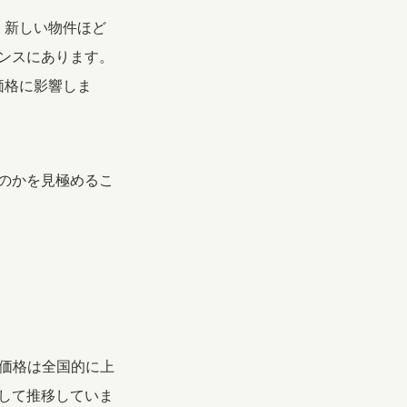
、新しい物件ほど
ンスにあります。
価格に影響しま
のかを見極めるこ
の価格は全国的に上
して推移していま