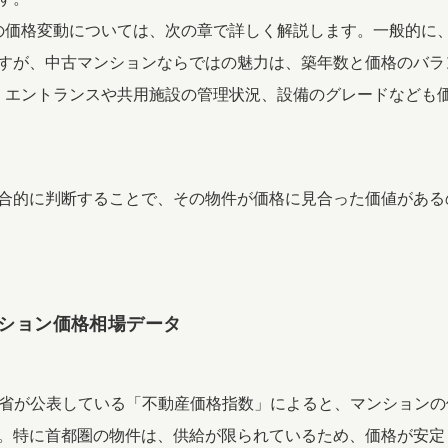
の価格変動については、次の章で詳しく解説します。一般的に
すが、中古マンションならではの魅力は、築年数と価格のバラ
: エントランスや共用施設の管理状況、設備のグレードなども
合的に判断することで、その物件が価格に見合った価値がある
ション価格相場データ
交通省が公表している「不動産価格指数」によると、マンション
。特に首都圏の物件は、供給が限られているため、価格が安定