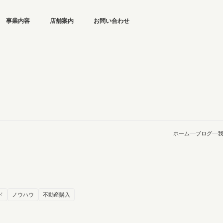
事業内容
店舗案内
お問い合わせ
ホーム
ブログ
ド
ノウハウ
不動産購入