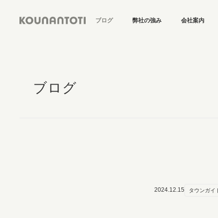
ブログ
弊社の強み
会社案内
ブログ
2024.12.15
タウンガイ