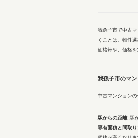
我孫子市で中古マ
くことは、物件選
価格帯や、価格を
我孫子市のマン
中古マンションの
駅からの距離
: 
専有面積と間取り
価格が高くなりま