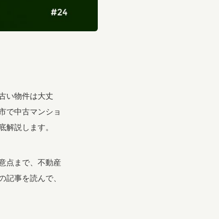
古い物件は大丈
市で中古マンショ
底解説します。
意点まで、不動産
の記事を読んで、