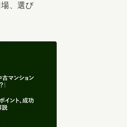
相場、選び