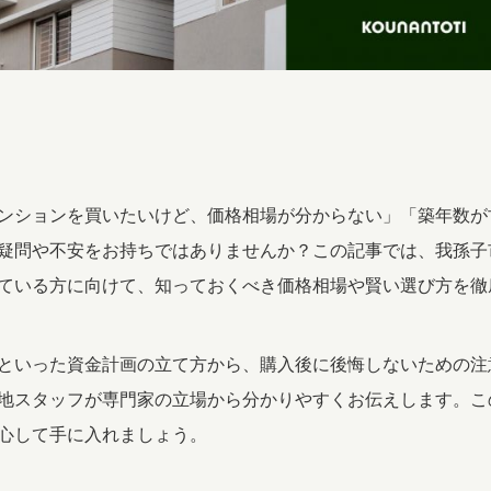
ンションを買いたいけど、価格相場が分からない」「築年数が
疑問や不安をお持ちではありませんか？この記事では、我孫子
ている方に向けて、知っておくべき価格相場や賢い選び方を徹
といった資金計画の立て方から、購入後に後悔しないための注
地スタッフが専門家の立場から分かりやすくお伝えします。こ
心して手に入れましょう。