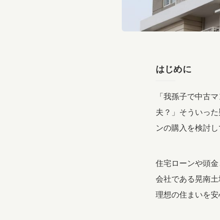
はじめに
「我孫子で中古マ
夫？」そういった
ンの購入を検討し
住宅ローンや頭金
会社である晃南土
理想の住まいを安