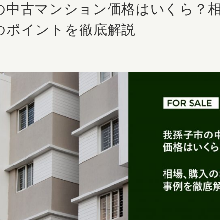
の中古マンション価格はいくら？
のポイントを徹底解説