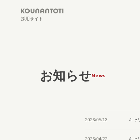
採用サイト
お知らせ
2026/05/13
キャ
2026/04/22
キャ