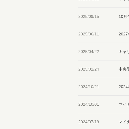
2025/09/15
10
2025/06/11
20
2025/04/22
キャ
2025/01/24
中央
2024/10/21
20
2024/10/01
マイ
2024/07/19
マイナ