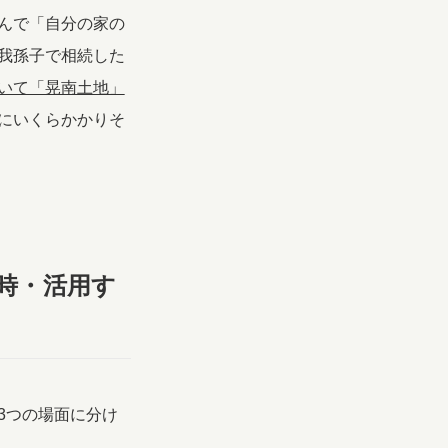
んで「自分の家の
我孫子で相続した
いて「晃南土地」
にいくらかかりそ
時・活用す
3つの場面に分け