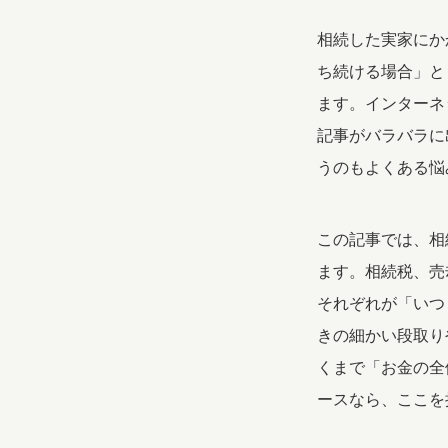
相続した実家にか
ち続ける場合」と
ます。インターネ
記事がバラバラに
うのもよくある悩
この記事では、相
ます。相続税、売
それぞれが「いつ
きの細かい段取り
くまで「お金の全
ースなら、ここを