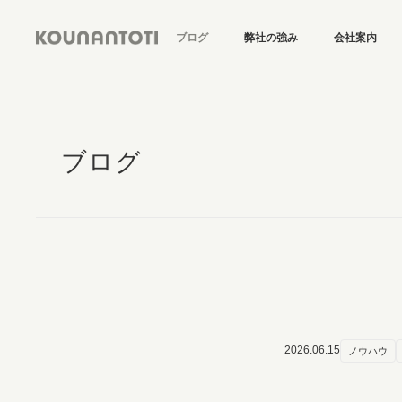
ブログ
弊社の強み
会社案内
ブログ
2026.06.15
ノウハウ