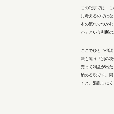
この記事では、こ
に考えるのではな
本の流れでつかむ
か」という判断の
ここでひとつ強調
法も違う「別の税
売って利益が出た
納める税です。同
くと、混乱しにく