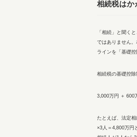
相続税はか
「相続」と聞くと
ではありません。
ラインを「基礎控
相続税の基礎控除
3,000万円 ＋ 6
たとえば、法定相続
×3人＝4,800