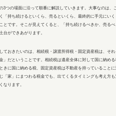
の3つの場面に沿って順番に解説していきます。大事なのは、
く「持ち続けるといくら、売るといくら、最終的に手元にいく
ことです。そこが見えてくると、「持ち続けるべきか、売るべ
土台ができあがります。
しておきたいのは、相続税・譲渡所得税・固定資産税は、それ
金」だということです。相続税は遺産全体に対して国に納める
ときに国に納める税、固定資産税は不動産を持っていることに
じ「家」にまつわる税金でも、出てくるタイミングも考え方も
くなります。