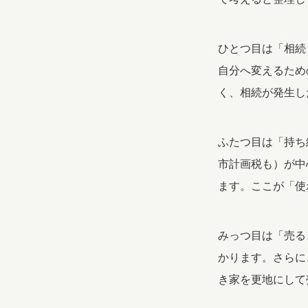
ひとつ目は「相続
自分へ変えるため
く、相続が発生し
ふたつ目は「持ち
市計画税も）が中
ます。ここが「使
みっつ目は「売る
かります。さらに
き家を更地にして