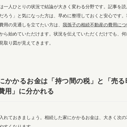
は一人ひとりの状況で結論が大きく変わる分野です。記事を読
だろう」と気になった方は、早めに整理しておくと安心です。
費用の見通しを立てたい方は、
我孫子の相続不動産の費用につ
から始めていただけます。状況を伝えていただくだけでも、何
見取り図が見えてきます。
にかかるお金は「持つ間の税」と「売る
費用」に分かれる
入れておきましょう。相続した家にかかるお金は、大きく次の
やすくなります。