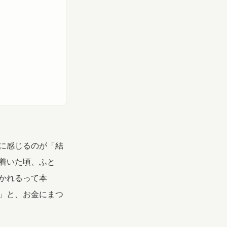
に感じるのが「結
着いた頃、ふと
かれるって本
」と、お金にまつ