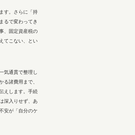
ます。さらに「持
まるで変わってき
事、固定資産税の
えてこない、とい
一気通貫で整理し
かる諸費用まで、
伝えします。手続
は深入りせず、あ
不安が「自分のケ