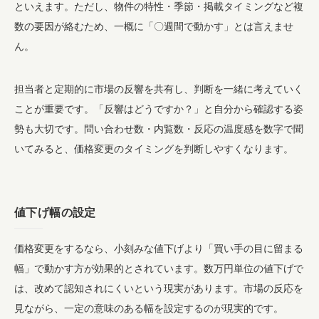
といえます。ただし、物件の特性・季節・掲載タイミングなど複
数の要因が絡むため、一概に「〇週間で動かす」とは言えませ
ん。
担当者と定期的に市場の反響を共有し、判断を一緒に考えていく
ことが重要です。「反響はどうですか？」と自分から確認する姿
勢も大切です。問い合わせ数・内覧数・反応の温度感を数字で聞
いてみると、価格変更のタイミングを判断しやすくなります。
値下げ幅の設定
価格変更をするなら、小刻みな値下げより「買い手の目に留まる
幅」で動かす方が効果的とされています。数万円単位の値下げで
は、改めて認知されにくいという現実があります。市場の反応を
見ながら、一定の意味のある幅を設定するのが現実的です。