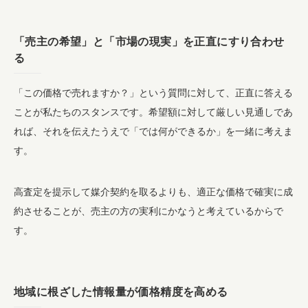
「売主の希望」と「市場の現実」を正直にすり合わせ
る
「この価格で売れますか？」という質問に対して、正直に答える
ことが私たちのスタンスです。希望額に対して厳しい見通しであ
れば、それを伝えたうえで「では何ができるか」を一緒に考えま
す。
高査定を提示して媒介契約を取るよりも、適正な価格で確実に成
約させることが、売主の方の実利にかなうと考えているからで
す。
地域に根ざした情報量が価格精度を高める