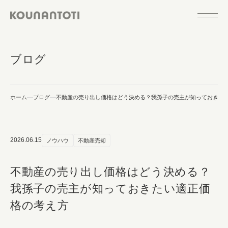
ブログ
ホーム
ブログ
不動産の売り出し価格はどう決める？我孫子の売主が知っておきた
2026.06.15
ノウハウ
不動産売却
不動産の売り出し価格はどう決める？
我孫子の売主が知っておきたい適正価
格の考え方