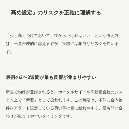
「高め設定」のリスクを正確に理解する
「少し高くつけておいて、後から下げればいい」という考え方
は、一見合理的に思えますが、実際には相当なリスクを伴いま
す。
最初の2〜3週間が最も反響が集まりやすい
新規で物件が登録されると、ポータルサイトや不動産会社のシス
テム上で「新着」として扱われます。この時期は、条件に合う物
件をアラート設定している買い手の目に触れやすく、最も問い合
わせが集まりやすいタイミングです。