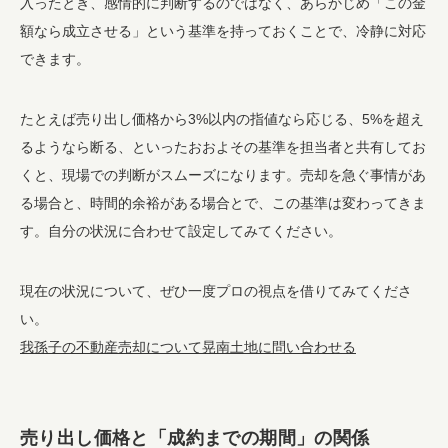
入ったとき、感情的に判断するのではなく、あらかじめ「この金
額なら成立させる」という基準を持っておくことで、冷静に対応
できます。
たとえば売り出し価格から3%以内の指値なら応じる、5%を超え
るようなら断る、といったおおよその基準を担当者と共有してお
くと、現場での判断がスムーズになります。売却を急ぐ事情があ
る場合と、時間的余裕がある場合とで、この基準は変わってきま
す。自分の状況に合わせて設定してみてください。
現在の状況について、ぜひ一度プロの視点を借りてみてくださ
い。
我孫子の不動産売却について晃南土地に問い合わせる
売り出し価格と「成約までの期間」の関係