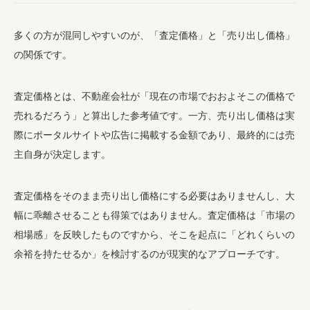
多くの方が混同しやすいのが、「査定価格」と「売り出し価格」
の関係です。
査定価格とは、不動産会社が「現在の市場でおおよそこの価格で
売れるだろう」と算出した参考値です。一方、売り出し価格は実
際にポータルサイトや広告に掲載する金額であり、最終的には売
主自身が決定します。
査定価格をそのまま売り出し価格にする必要はありませんし、大
幅に乖離させることも得策ではありません。査定価格は「市場の
相場感」を反映したものですから、そこを起点に「どれくらいの
余裕を持たせるか」を検討するのが現実的なアプローチです。