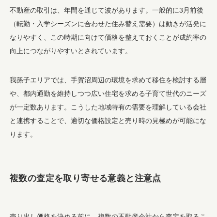
不動産の取引は、年間を通じて波があります。一般的に3月前後
（転勤・入学シーズンに合わせた住み替え需要）は動きが活発に
なりやすく、この時期に向けて価格を整えておくことが成約率の
向上につながりやすいとされています。
我孫子エリアでは、手賀沼周辺の環境を求めて移住を検討する層
や、都内通勤を維持しつつ広い住宅を求める子育て世代のニーズ
が一定数あります。こうした地域特有の需要を理解している会社
と連携することで、適切な価格設定と売り時の見極めが可能にな
ります。
複数の査定を取り寄せる意義と注意点
売り出し価格を決める前に、複数の不動産会社から査定を取るこ