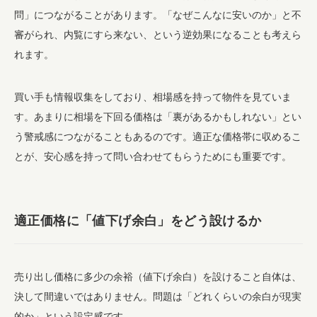
問」につながることがあります。「なぜこんなに安いのか」と不
審がられ、内覧にすら来ない、という逆効果になることも考えら
れます。
買い手も情報収集をしており、相場感を持って物件を見ていま
す。あまりに相場を下回る価格は「裏があるかもしれない」とい
う警戒感につながることもあるのです。適正な価格帯に収めるこ
とが、安心感を持って問い合わせてもらうためにも重要です。
適正価格に「値下げ余白」をどう設けるか
売り出し価格に多少の余裕（値下げ余白）を設けること自体は、
決して間違いではありません。問題は「どれくらいの余白が現実
的か」という設定感です。