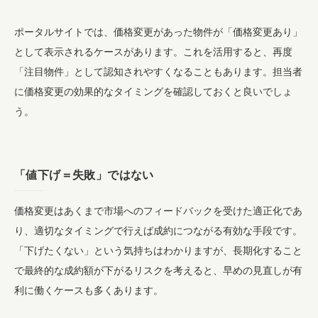
ポータルサイトでは、価格変更があった物件が「価格変更あり」
として表示されるケースがあります。これを活用すると、再度
「注目物件」として認知されやすくなることもあります。担当者
に価格変更の効果的なタイミングを確認しておくと良いでしょ
う。
「値下げ＝失敗」ではない
価格変更はあくまで市場へのフィードバックを受けた適正化であ
り、適切なタイミングで行えば成約につながる有効な手段です。
「下げたくない」という気持ちはわかりますが、長期化すること
で最終的な成約額が下がるリスクを考えると、早めの見直しが有
利に働くケースも多くあります。