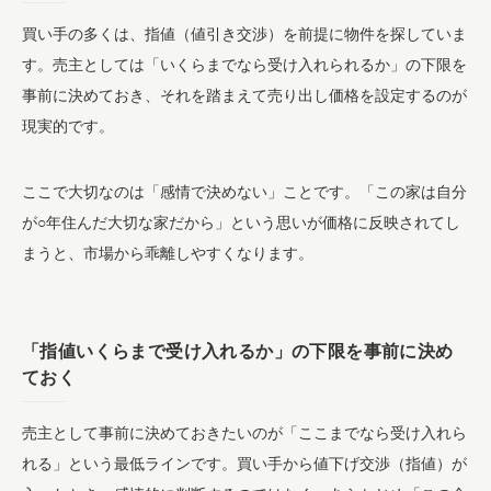
買い手の多くは、指値（値引き交渉）を前提に物件を探していま
す。売主としては「いくらまでなら受け入れられるか」の下限を
事前に決めておき、それを踏まえて売り出し価格を設定するのが
現実的です。
ここで大切なのは「感情で決めない」ことです。「この家は自分
が○年住んだ大切な家だから」という思いが価格に反映されてし
まうと、市場から乖離しやすくなります。
「指値いくらまで受け入れるか」の下限を事前に決め
ておく
売主として事前に決めておきたいのが「ここまでなら受け入れら
れる」という最低ラインです。買い手から値下げ交渉（指値）が