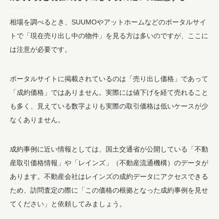
相場を調べるとき、SUUMOやアットホームなどのポータルサイ
トで「現在売り出し中の物件」を見る方は多いのですが、ここに
は注意が必要です。
ポータルサイトに掲載されているのは「売り出し価格」であって
「成約価格」ではありません。実際には値下げを経て売れること
も多く、見えている数字よりも実際の取引価格は低いケースが少
なくありません。
成約事例に近い情報としては、国土交通省が公開している「不動
産取引価格情報」や「レインズ」（不動産流通機構）のデータが
あります。不動産会社はレインズの成約データにアクセスできる
ため、訪問査定の際に「この価格の根拠となった成約事例を見せ
てください」と依頼してみましょう。