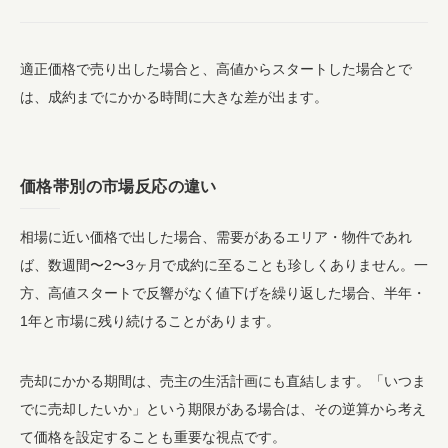
適正価格で売り出した場合と、高値からスタートした場合とで
は、成約までにかかる時間に大きな差が出ます。
価格帯別の市場反応の違い
相場に近い価格で出した場合、需要があるエリア・物件であれ
ば、数週間〜2〜3ヶ月で成約に至ることも珍しくありません。一
方、高値スタートで反響がなく値下げを繰り返した場合、半年・
1年と市場に残り続けることがあります。
売却にかかる期間は、売主の生活計画にも直結します。「いつま
でに売却したいか」という期限がある場合は、その逆算から考え
て価格を設定することも重要な視点です。