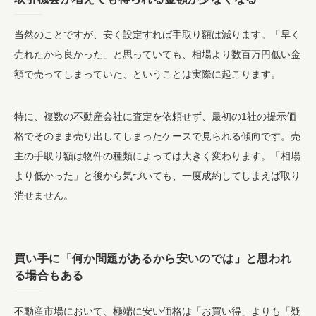
当然のことですが、安く設定すれば手取り額は減ります。「早く
売れたから良かった」と思っていても、相場より数百万円低い金
額で売ってしまっていた、ということは実際に起こります。
特に、複数の不動産会社に査定を依頼せず、最初の1社の提示価
格でそのまま売り出してしまったケースで見られる傾向です。売
主の手取り額は物件の種類によっては大きく変わります。「相場
より低かった」と後から気づいても、一度成約してしまえば取り
消せません。
買い手に「何か問題があるから安いのでは」と思われ
る場合もある
不動産市場において、極端に安い価格は「お買い得」よりも「疑