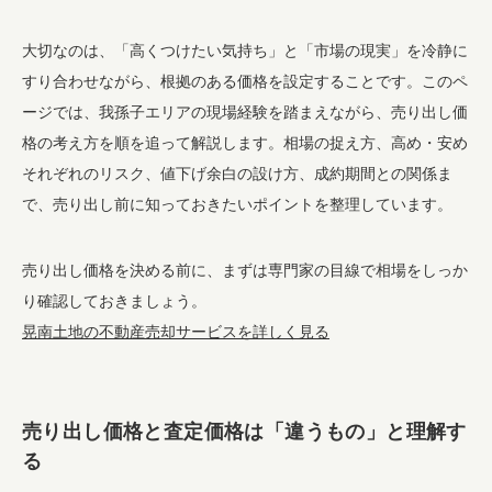
大切なのは、「高くつけたい気持ち」と「市場の現実」を冷静に
すり合わせながら、根拠のある価格を設定することです。このペ
ージでは、我孫子エリアの現場経験を踏まえながら、売り出し価
格の考え方を順を追って解説します。相場の捉え方、高め・安め
それぞれのリスク、値下げ余白の設け方、成約期間との関係ま
で、売り出し前に知っておきたいポイントを整理しています。
売り出し価格を決める前に、まずは専門家の目線で相場をしっか
り確認しておきましょう。
晃南土地の不動産売却サービスを詳しく見る
売り出し価格と査定価格は「違うもの」と理解す
る