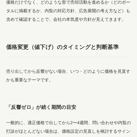
価格だけでなく、どのような形で売却活動を進めるか（どのポー
タルに掲載するか、内覧の対応方針、広告展開の考え方など）も
含めて確認することで、会社の本気度や方針が見えてきます。
価格変更（値下げ）のタイミングと判断基準
売り出してから反響がない場合、いつ・どのように価格を見直す
かも重要なテーマです。
「反響ゼロ」が続く期間の目安
一般的に、適正価格で出してから2〜4週間、問い合わせや内覧の
打診がほとんどない場合は、価格設定の見直しを検討するサイン