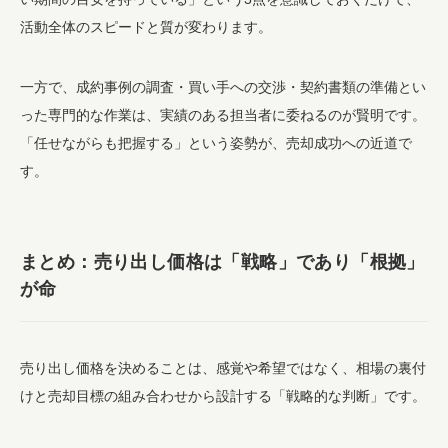
活動全体のスピードと質が変わります。
一方で、成約事例の調査・買い手への交渉・契約書類の準備とい
った専門的な作業は、実績のある担当者に委ねるのが賢明です。
「任せながらも把握する」という姿勢が、売却成功への近道で
す。
まとめ：売り出し価格は「戦略」であり「根拠」
が命
売り出し価格を決めることは、感覚や希望ではなく、相場の裏付
けと売却目標の組み合わせから設計する「戦略的な判断」です。