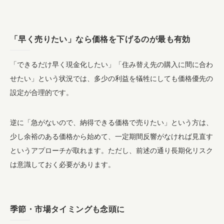
「早く売りたい」なら価格を下げるのが最も有効
「できるだけ早く現金化したい」「住み替え先の購入に間に合わ
せたい」という状況では、多少の利益を犠牲にしても価格優先の
設定が合理的です。
逆に「急がないので、納得できる価格で売りたい」という方は、
少し余裕のある価格から始めて、一定期間反響がなければ見直す
というアプローチが取れます。ただし、前述の通り長期化リスク
は意識しておく必要があります。
季節・市場タイミングも念頭に