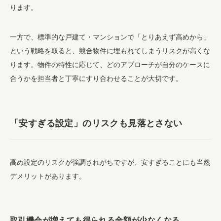
ります。
一方で、標準的な戸建て・マンションで「とりあえず高めから」
という戦略を取ると、競合物件に埋もれてしまうリスクが高くな
ります。物件の特性に応じて、どのアプローチが自分のケースに
合うかを担当者と丁寧にすり合わせることが大切です。
「安すぎる設定」のリスクも見落とさない
高め設定のリスクが強調されがちですが、安すぎることにも当然
デメリットがあります。
取引機会が増えても得られる金額が少なくなる