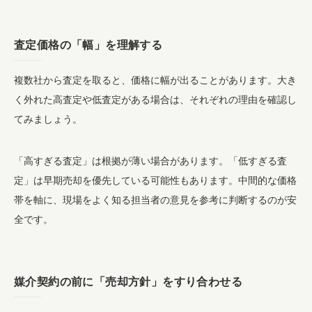
査定価格の「幅」を理解する
複数社から査定を取ると、価格に幅が出ることがあります。大き
く外れた高査定や低査定がある場合は、それぞれの理由を確認し
てみましょう。
「高すぎる査定」は根拠が薄い場合があります。「低すぎる査
定」は早期売却を優先している可能性もあります。中間的な価格
帯を軸に、現場をよく知る担当者の意見を参考に判断するのが安
全です。
媒介契約の前に「売却方針」をすり合わせる