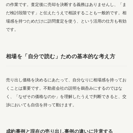
の作業です。査定後に売却を決断する義務はありませんし、「ま
だ検討段階です」と伝えたうえで相談することも一般的です。相
場感を持つためだけに訪問査定を使う、という活用の仕方も有効
です。
相場を「自分で読む」ための基本的な考え方
売り出し価格を決めるにあたって、自分なりに相場感を持ってお
くことは重要です。不動産会社の説明を鵜呑みにするのではな
く、「なぜその価格なのか」を理解したうえで判断できると、交
渉においても自信を持って動けます。
成約事例と現在の売り出し事例の違いに注意する