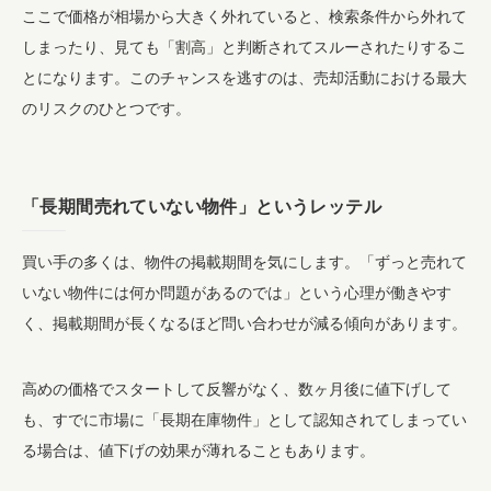
ここで価格が相場から大きく外れていると、検索条件から外れて
しまったり、見ても「割高」と判断されてスルーされたりするこ
とになります。このチャンスを逃すのは、売却活動における最大
のリスクのひとつです。
「長期間売れていない物件」というレッテル
買い手の多くは、物件の掲載期間を気にします。「ずっと売れて
いない物件には何か問題があるのでは」という心理が働きやす
く、掲載期間が長くなるほど問い合わせが減る傾向があります。
高めの価格でスタートして反響がなく、数ヶ月後に値下げして
も、すでに市場に「長期在庫物件」として認知されてしまってい
る場合は、値下げの効果が薄れることもあります。