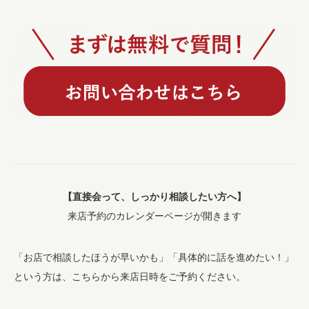
【直接会って、しっかり相談したい方へ】
来店予約のカレンダーページが開きます
「お店で相談したほうが早いかも」「具体的に話を進めたい！」
という方は、こちらから来店日時をご予約ください。