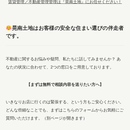
賃貸管理／不動産管理管理は『晃南土地』にお任せください！
晃南土地はお客様の安全な住まい選びの伴走者
です。
不動産に関するお悩みや疑問、私たちに話してみませんか？ あ
なたの状況に合わせて、2つの窓口をご用意しております。
【まずは無料で相談内容を送りたい方へ】
いきなりお店に行くのは緊張する、という方もご安心ください。
どんな些細なことでも、まずはこちらのフォームからお気軽にご
質問いただけます。（別ページが開きます）