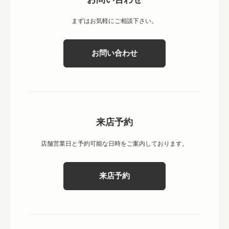
まずはお気軽にご相談下さい。
お問い合わせ
来店予約
店舗営業日と予約可能な日時をご案内しております。
来店予約