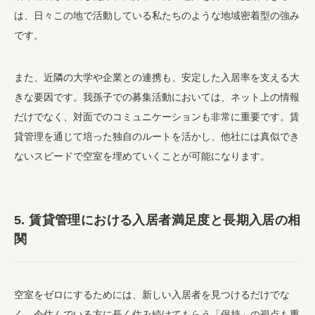
は、日々この地で活動している私たちのような地域密着型の強み
です。
また、近隣の大学や企業との連携も、安定した入居率を支える大
きな要因です。我孫子での募集活動においては、ネット上の情報
だけでなく、対面でのコミュニケーションも非常に重要です。賃
貸管理を通じて培った独自のルートを活かし、他社には真似でき
ないスピードで空室を埋めていくことが可能になります。
5. 賃貸管理における入居者満足度と長期入居の相
関
空室をゼロにするためには、新しい入居者を見つけるだけでな
く、今住んでいる方に長く住み続けてもらう「保持」の視点も重