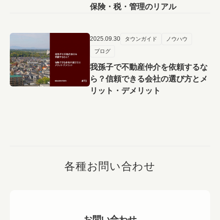
保険・税・管理のリアル
2025.09.30
タウンガイド
ノウハウ
ブログ
我孫子で不動産仲介を依頼するな
ら？信頼できる会社の選び方とメ
リット・デメリット
各種お問い合わせ
お問い合わせ