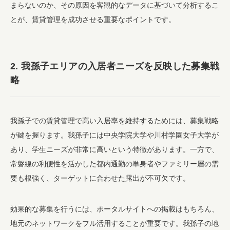
まらないのか、その原因を客観的なデータに基づいて分析するこ
とが、賃貸管理を成功させる重要なポイントです。
2. 我孫子エリアの入居者ニーズを反映した募集戦
略
我孫子での賃貸管理で高い入居率を維持するためには、募集戦略
が鍵を握ります。我孫子には中央学院大学や川村学園女子大学が
あり、学生ニーズが非常に高いという特徴があります。一方で、
常磐線の利便性を活かした都内通勤の単身者やファミリー層の需
要も根強く、ターゲットに合わせた露出が不可欠です。
効果的な募集を行うには、ポータルサイトへの掲載はもちろん、
地元のネットワークをフル活用することが重要です。我孫子の地