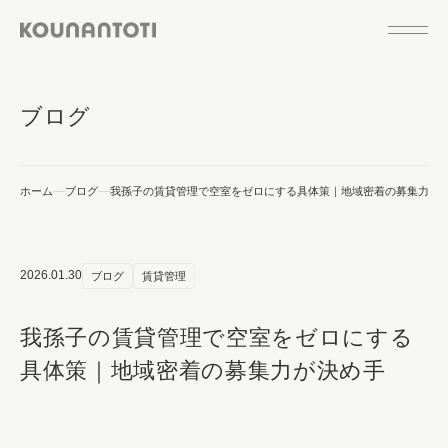
ブログ
ホーム
ブログ
我孫子の賃貸管理で空室をゼロにする具体策｜地域密着の募集力が
2026.01.30
ブログ
賃貸管理
我孫子の賃貸管理で空室をゼロにする
具体策｜地域密着の募集力が決め手