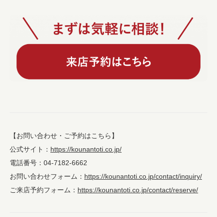
【お問い合わせ・ご予約はこちら】
公式サイト：
https://kounantoti.co.jp/
電話番号：04-7182-6662
お問い合わせフォーム：
https://kounantoti.co.jp/contact/inquiry/
ご来店予約フォーム：
https://kounantoti.co.jp/contact/reserve/