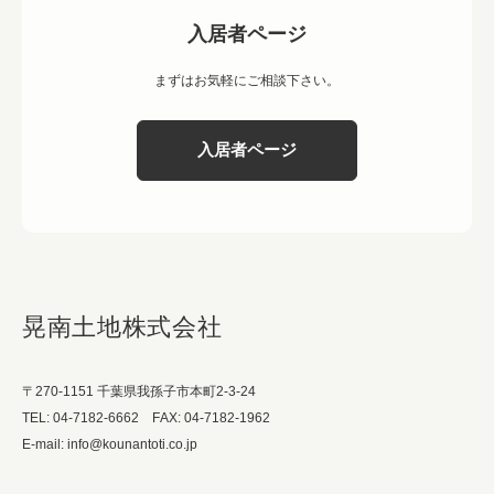
入居者ページ
まずはお気軽にご相談下さい。
入居者ページ
晃南土地株式会社
〒270-1151 千葉県我孫子市本町2-3-24
TEL: 04-7182-6662 FAX: 04-7182-1962
E-mail: info@kounantoti.co.jp