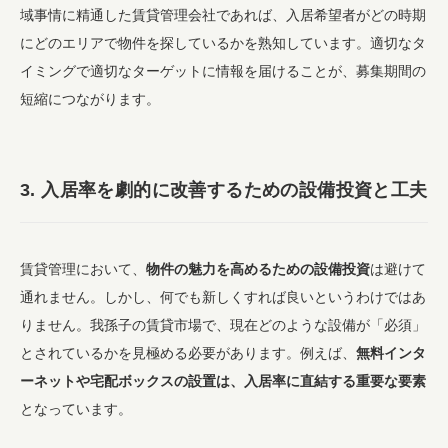
域事情に精通した賃貸管理会社であれば、入居希望者がどの時期
にどのエリアで物件を探しているかを熟知しています。適切なタ
イミングで適切なターゲットに情報を届けることが、募集期間の
短縮につながります。
3. 入居率を劇的に改善するための設備投資と工夫
賃貸管理において、
物件の魅力を高めるための設備投資
は避けて
通れません。しかし、何でも新しくすれば良いというわけではあ
りません。我孫子の賃貸市場で、現在どのような設備が「必須」
とされているかを見極める必要があります。例えば、
無料インタ
ーネットや宅配ボックスの設置は、入居率に直結する重要な要素
となっています。