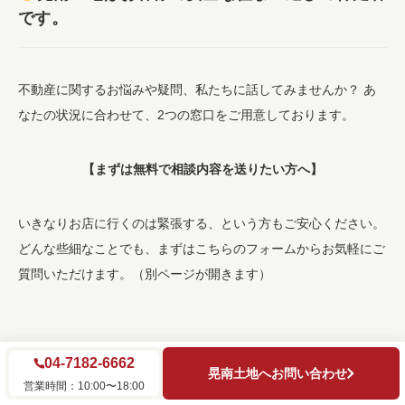
です。
不動産に関するお悩みや疑問、私たちに話してみませんか？ あ
なたの状況に合わせて、2つの窓口をご用意しております。
【まずは無料で相談内容を送りたい方へ】
いきなりお店に行くのは緊張する、という方もご安心ください。
どんな些細なことでも、まずはこちらのフォームからお気軽にご
質問いただけます。（別ページが開きます）
04-7182-6662
晃南土地へお問い合わせ
営業時間：10:00〜18:00