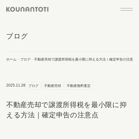
ブログ
ホーム
ブログ
不動産売却で譲渡所得税を最小限に抑える方法｜確定申告の注意点
2025.11.28
ブログ
不動産売却
不動産無料査定
不動産売却で譲渡所得税を最小限に抑
える方法｜確定申告の注意点