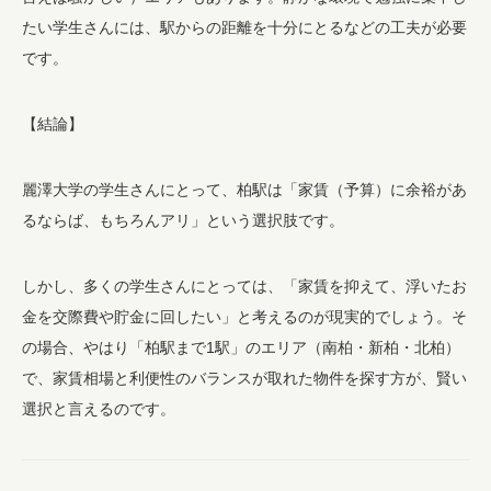
たい学生さんには、駅からの距離を十分にとるなどの工夫が必要
です。
【結論】
麗澤大学の学生さんにとって、柏駅は「家賃（予算）に余裕があ
るならば、もちろんアリ」という選択肢です。
しかし、多くの学生さんにとっては、「家賃を抑えて、浮いたお
金を交際費や貯金に回したい」と考えるのが現実的でしょう。そ
の場合、やはり「柏駅まで1駅」のエリア（南柏・新柏・北柏）
で、家賃相場と利便性のバランスが取れた物件を探す方が、賢い
選択と言えるのです。