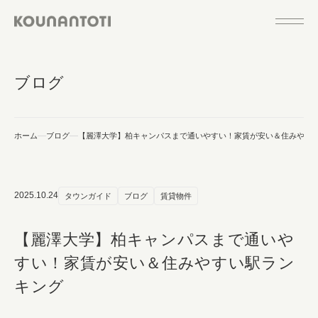
ブログ
ホーム
ブログ
【麗澤大学】柏キャンパスまで通いやすい！家賃が安い＆住みやす
2025.10.24
タウンガイド
ブログ
賃貸物件
【麗澤大学】柏キャンパスまで通いや
すい！家賃が安い＆住みやすい駅ラン
キング