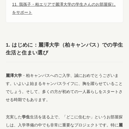
11. 我孫子・柏エリアで麗澤大学の学生さんのお部屋探し
をサポート
1. はじめに：麗澤大学（柏キャンパス）での学生
生活と住まい選び
麗澤大学
・柏キャンパスへのご入学、誠におめでとうございま
す。いよいよ始まるキャンパスライフに、胸を躍らせていること
でしょう。そして、多くの方が初めての一人暮らしをスタートさ
せる時期でもあります。
充実した
学生
生活を送る上で、「どこに住むか」というお部屋探
しは、入学準備の中でも非常に重要なプロジェクトです。特に
麗