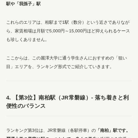
駅や「我孫子」駅
これらのエリアは、柏駅まで1駅（数分）という近さでありなが
ら、家賃相場は月額で5,000円～15,000円ほど抑えられるケース
も珍しくありません。
ここからは、この麗澤大学に通う学生さんにおすすめの「狙い
目」エリアを、ランキング形式でご紹介していきます。
4. 【第3位】南柏駅（JR常磐線）- 落ち着きと利
便性のバランス
ランキング第3位は、JR常磐線（各駅停車）の
「南柏」駅です。