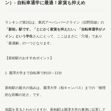
ン）- 自転車通学に最適！家賃も抑えめ
ランキング第2位は、東武アーバンパークライン（旧野田線）の
「新柏」駅です。「とにかく家賃を抑えたい」「自転車通学がメ
イン」という学生
さんにとって、ここはまさに「穴場」であり
「最適解」の一つとなります。
【新柏駅のおすすめポイント】
1. 麗澤大学まで自転車で約10～12分
新柏駅の最大の強みは、麗澤大学（柏キャンパス）までの「物理
的な距離の近さ」です。
地図を見るとわかりますが、新柏駅は麗澤大学の東側に位置して