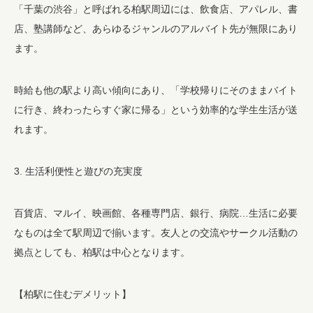
「千葉の渋谷」と呼ばれる柏駅周辺には、飲食店、アパレル、書
店、塾講師など、あらゆるジャンルのアルバイト先が無限にあり
ます。
時給も他の駅より高い傾向にあり、「学校帰りにそのままバイト
に行き、終わったらすぐ家に帰る」という効率的な学生生活が送
れます。
3. 生活利便性と遊びの充実度
百貨店、マルイ、映画館、各種専門店、銀行、病院…生活に必要
なものは全て駅周辺で揃います。友人との交流やサークル活動の
拠点としても、柏駅は中心となります。
【柏駅に住むデメリット】