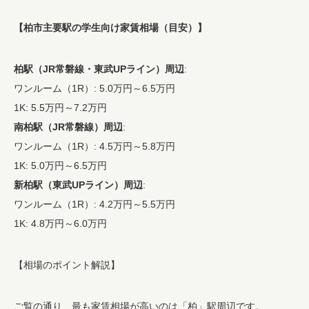
【柏市主要駅の学生向け家賃相場（目安）】
柏駅（JR常磐線・東武UPライン）周辺
:
ワンルーム（1R）: 5.0万円～6.5万円
1K: 5.5万円～7.2万円
南柏駅（JR常磐線）周辺
:
ワンルーム（1R）: 4.5万円～5.8万円
1K: 5.0万円～6.5万円
新柏駅（東武UPライン）周辺
:
ワンルーム（1R）: 4.2万円～5.5万円
1K: 4.8万円～6.0万円
【相場のポイント解説】
ご覧の通り、最も家賃相場が高いのは「柏」駅周辺です。