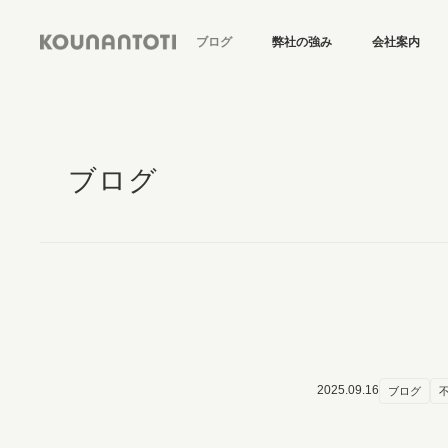
ブログ
弊社の強み
会社案内
ブログ
2025.09.16
ブログ