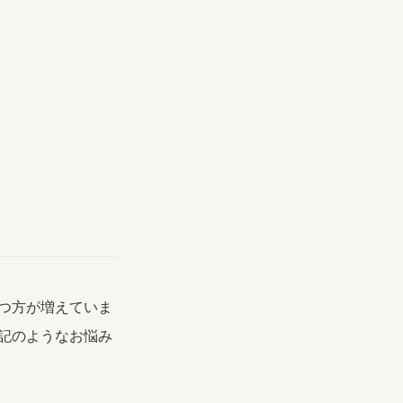
つ方が増えていま
記のようなお悩み