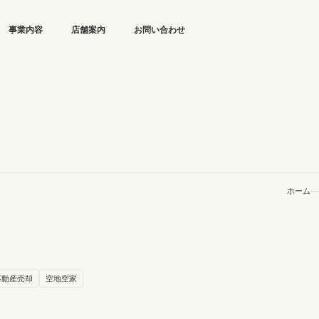
事業内容
店舗案内
お問い合わせ
ホーム
不動産売却
空地空家