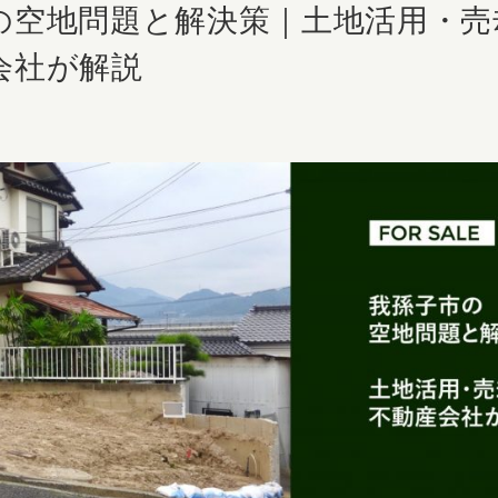
の空地問題と解決策｜土地活用・売
会社が解説