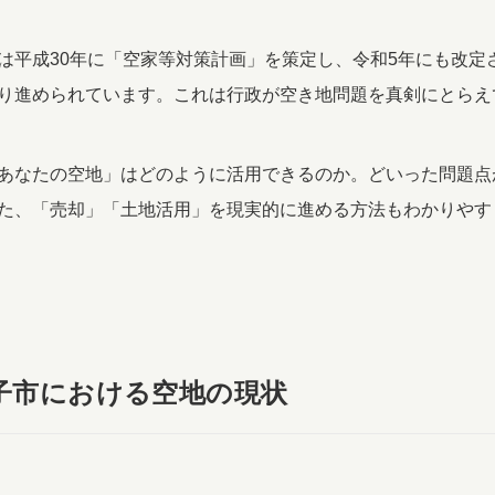
は平成30年に「空家等対策計画」を策定し、令和5年にも改定
り進められています。これは行政が空き地問題を真剣にとらえ
あなたの空地」はどのように活用できるのか。どいった問題点
た、「売却」「土地活用」を現実的に進める方法もわかりやす
孫子市における空地の現状