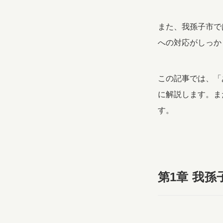
また、我孫子市で
への対応がしっか
この記事では、「
に解説します。ま
す。
第1章 我