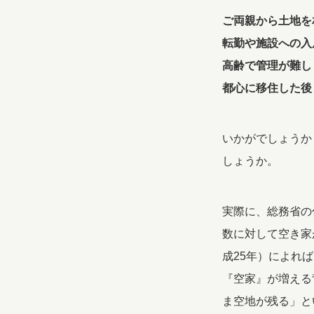
ご両親から土地を
転勤や施設への入
高齢で管理が難し
都心に移住した後
いかがでしょうか
しょうか。
実際に、総務省の
数に対して空き家
成25年）によれ
『空家』が増える
ま空地が残る」と