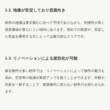
1-2. 地価が安定しており投資向き
柏市の地価は東京都心に比べて手頃でありながら、利便性が高く
資産価値が落ちにくい傾向にあります。初めての投資や、安定し
た収益を重視する方にとっては魅力的なエリアです。
1-3. リノベーションによる差別化が可能
築古物件が多い柏市では、リノベーションによって物件の魅力を
高め、空室率の低減や家賃アップを狙うことができます。外観や
内装を一新することで、新築物件に劣らない競争力を持たせられ
ます。