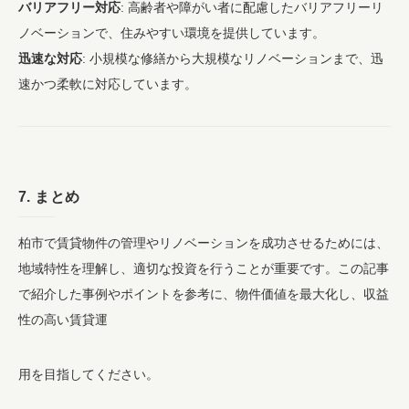
バリアフリー対応
: 高齢者や障がい者に配慮したバリアフリーリ
ノベーションで、住みやすい環境を提供しています。
迅速な対応
: 小規模な修繕から大規模なリノベーションまで、迅
速かつ柔軟に対応しています。
7. まとめ
柏市で賃貸物件の管理やリノベーションを成功させるためには、
地域特性を理解し、適切な投資を行うことが重要です。この記事
で紹介した事例やポイントを参考に、物件価値を最大化し、収益
性の高い賃貸運
用を目指してください。