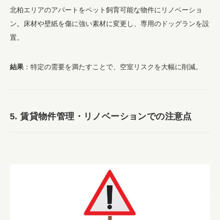
北柏エリアのアパートをペット飼育可能な物件にリノベーショ
ン。床材や壁紙を傷に強い素材に変更し、専用のドッグランを設
置。
結果
：特定の需要を満たすことで、空室リスクを大幅に削減。
5. 賃貸物件管理・リノベーションでの注意点