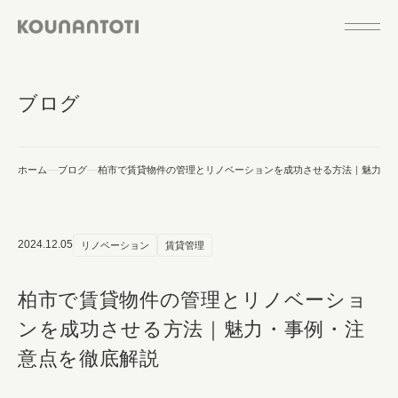
ブログ
ホーム
ブログ
柏市で賃貸物件の管理とリノベーションを成功させる方法｜魅力・
2024.12.05
リノベーション
賃貸管理
柏市で賃貸物件の管理とリノベーショ
ンを成功させる方法｜魅力・事例・注
意点を徹底解説