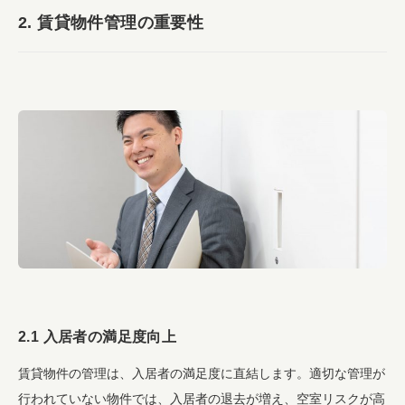
2. 賃貸物件管理の重要性
2.1 入居者の満足度向上
賃貸物件の管理は、入居者の満足度に直結します。適切な管理が
行われていない物件では、入居者の退去が増え、空室リスクが高