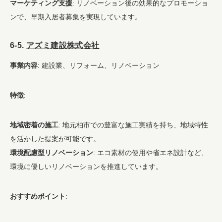
マーケティング支援
: リノベーション後の効果的なプロモーショ
ンで、早期入居者募集を実現しています。
6-5.
アズミ建設株式会社
事業内容
: 建設業、リフォーム、リノベーション
特徴
:
地域密着の施工
: 地元柏市での豊富な施工実績を持ち、地域特性
を活かした提案が可能です。
環境配慮型リノベーション
: エコ素材の使用や省エネ設計など、
環境に優しいリノベーションを推進しています。
おすすめポイント
: