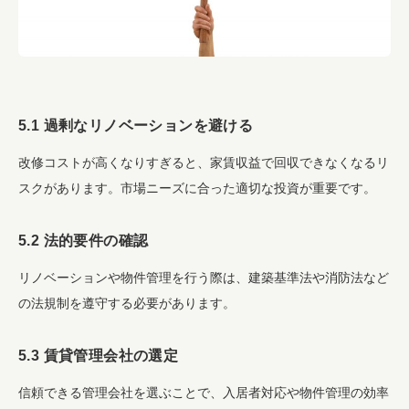
5.1 過剰なリノベーションを避ける
改修コストが高くなりすぎると、家賃収益で回収できなくなるリ
スクがあります。市場ニーズに合った適切な投資が重要です。
5.2 法的要件の確認
リノベーションや物件管理を行う際は、建築基準法や消防法など
の法規制を遵守する必要があります。
5.3 賃貸管理会社の選定
信頼できる管理会社を選ぶことで、入居者対応や物件管理の効率