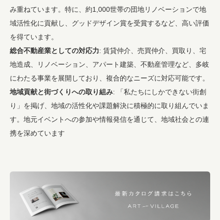
み重ねています。特に、約1,000世帯の団地リノベーションで地
域活性化に貢献し、グッドデザイン賞を受賞するなど、高い評価
を得ています。
総合不動産業としての対応力
: 賃貸仲介、売買仲介、買取り、宅
地造成、リノベーション、アパート建築、不動産管理など、多岐
にわたる事業を展開しており、複合的なニーズに対応可能です。
地域貢献と街づくりへの取り組み
: 「私たちにしかできない街創
り」を掲げ、地域の活性化や課題解決に積極的に取り組んでいま
す。地元イベントへの参加や情報発信を通じて、地域社会との連
携を深めています