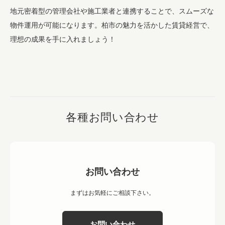
地元密着型の管理会社や施工業者と連携することで、スムーズな
物件運用が可能になります。柏市の魅力を活かした賃貸経営で、
理想の成果を手に入れましょう！
各種お問い合わせ
お問い合わせ
まずはお気軽にご相談下さい。
お問い合わせ