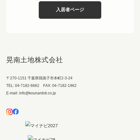
入居者ページ
晃南土地株式会社
〒270-1151 千葉県我孫子市本町2-3-24
TEL: 04-7182-6662 FAX: 04-7182-1962
E-mail: info@kounantoti.co.jp