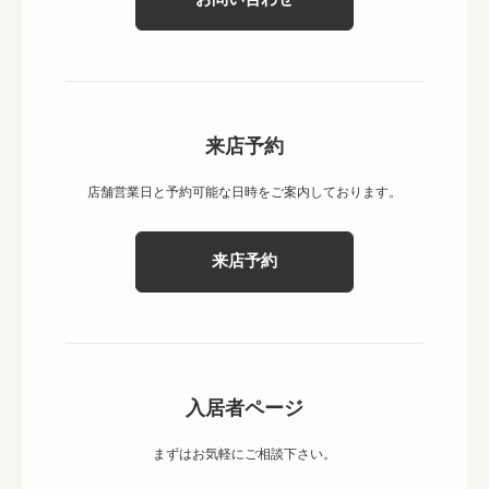
来店予約
店舗営業日と予約可能な日時をご案内しております。
来店予約
入居者ページ
まずはお気軽にご相談下さい。