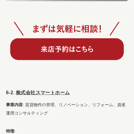
6-2.
株式会社スマートホーム
事業内容
: 賃貸物件の管理、リノベーション、リフォーム、資産
運用コンサルティング
特徴
: