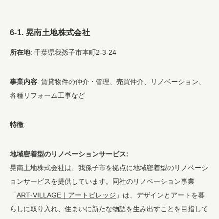
6-1.
晃南土地株式会社
所在地
: 千葉県我孫子市本町2-3-24
事業内容
: 賃貸物件の仲介・管理、売買仲介、リノベーション、
各種リフォーム工事など
特徴
:
地域密着型のリノベーションサービス:
晃南土地株式会社は、我孫子市を拠点に地域密着型のリノベーシ
ョンサービスを提供しています。同社のリノベーション事業
「
ART-VILLAGE｜アートビレッジ
」は、デザインとアートを暮
らしに取り入れ、住まいに新たな物語を生み出すことを目指して