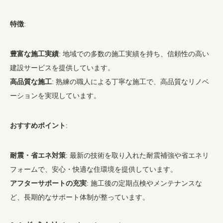
特徴
:
豊富な施工実績
: 地域での多数の施工実績を持ち、信頼性の高い
建設サービスを提供しています。
高品質な施工
: 熟練の職人による丁寧な施工で、高品質なリノベ
ーションを実現しています。
おすすめポイント
:
耐震・省エネ対策
: 最新の技術を取り入れた耐震補強や省エネリ
フォームで、安心・快適な住環境を提供しています。
アフターサポートの充実
: 施工後の定期点検やメンテナンスな
ど、長期的なサポート体制が整っています。