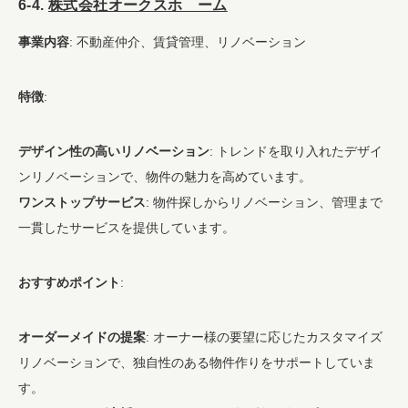
6-4.
株式会社オークスホ ーム
事業内容
: 不動産仲介、賃貸管理、リノベーション
特徴
:
デザイン性の高いリノベーション
: トレンドを取り入れたデザイ
ンリノベーションで、物件の魅力を高めています。
ワンストップサービス
: 物件探しからリノベーション、管理まで
一貫したサービスを提供しています。
おすすめポイント
:
オーダーメイドの提案
: オーナー様の要望に応じたカスタマイズ
リノベーションで、独自性のある物件作りをサポートしていま
す。