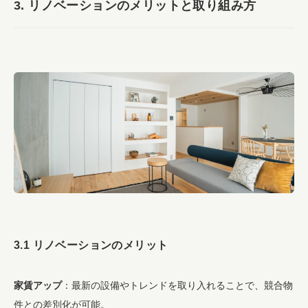
3. リノベーションのメリットと取り組み方
3.1 リノベーションのメリット
家賃アップ
：最新の設備やトレンドを取り入れることで、競合物
件との差別化が可能。