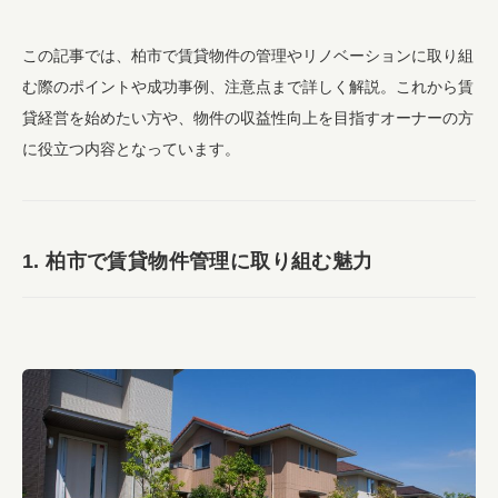
この記事では、柏市で賃貸物件の管理やリノベーションに取り組
む際のポイントや成功事例、注意点まで詳しく解説。これから賃
貸経営を始めたい方や、物件の収益性向上を目指すオーナーの方
に役立つ内容となっています。
1. 柏市で賃貸物件管理に取り組む魅力