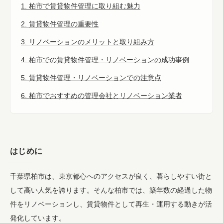
1. 柏市で賃貸物件管理に取り組む魅力
2. 賃貸物件管理の重要性
3. リノベーションのメリットと取り組み方
4. 柏市での賃貸物件管理・リノベーションの成功事例
5. 賃貸物件管理・リノベーションでの注意点
6. 柏市でおすすめの管理会社とリノベーション業者
はじめに
千葉県柏市は、東京都心へのアクセスが良く、暮らしやすい街と
して高い人気を誇ります。そんな柏市では、築年数の経過した物
件をリノベーションし、賃貸物件として再生・運用する動きが活
発化しています。