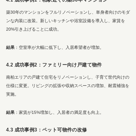
築30年のマンションをフルリノベーションし、単身者向けのモダ
ンな内装に改装。新しいキッチンや浴室設備を導入し、家賃を
20%引き上げることに成功。
結果
：空室率が大幅に低下し、入居希望者が増加。
4.2 成功事例2：ファミリー向け戸建て物件
南柏エリアの戸建て住宅をリノベーションし、子育て世代向けの
仕様に変更。リビングの拡張や収納スペースの増加、耐震補強を
実施。
結果
：家賃が15%増加し、入居者の満足度も向上。
4.3 成功事例3：ペット可物件の改修