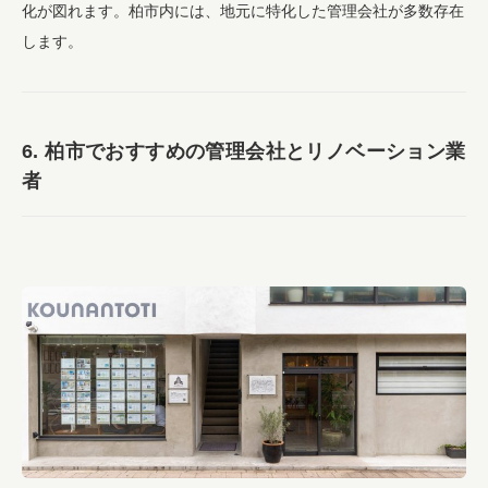
化が図れます。柏市内には、地元に特化した管理会社が多数存在
します。
6. 柏市でおすすめの管理会社とリノベーション業
者