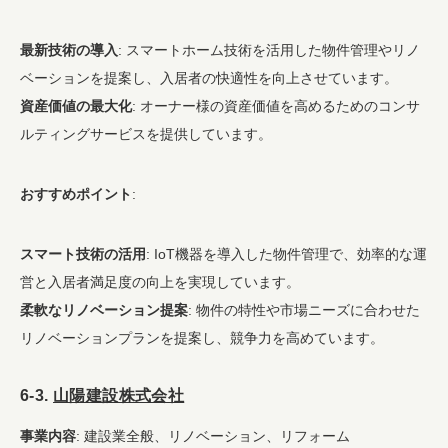
最新技術の導入
: スマートホーム技術を活用した物件管理やリノ
ベーションを提案し、入居者の快適性を向上させています。
資産価値の最大化
: オーナー様の資産価値を高めるためのコンサ
ルティングサービスを提供しています。
おすすめポイント
:
スマート技術の活用
: IoT機器を導入した物件管理で、効率的な運
営と入居者満足度の向上を実現しています。
柔軟なリノベーション提案
: 物件の特性や市場ニーズに合わせた
リノベーションプランを提案し、競争力を高めています。
6-3.
山陽建設株式会社
事業内容
: 建設業全般、リノベーション、リフォーム