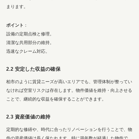
まります。
ポイント
：
設備の定期点検と修理。
清潔な共用部分の維持。
迅速なクレーム対応。
2.2 安定した収益の確保
柏市のように賃貸ニーズが高いエリアでも、管理体制が整ってい
なければ空室リスクは存在します。物件価値を維持・向上させる
ことで、継続的な収益を確保することができます。
2.3 資産価値の維持
定期的な修繕や、時代に合ったリノベーションを行うことで、物
件の資産価値は長く保たれます。特に築年数が経過した物件で