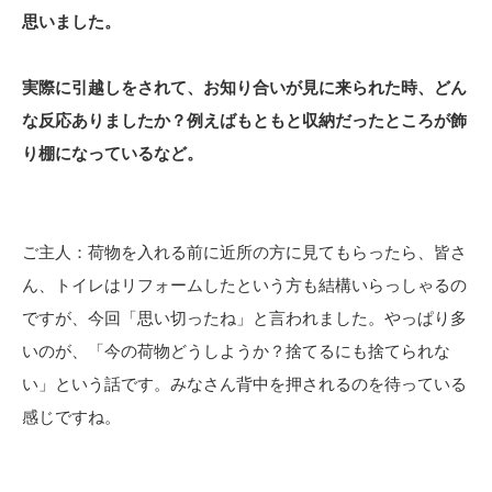
思いました。
実際に引越しをされて、お知り合いが見に来られた時、どん
な反応ありましたか？例えばもともと収納だったところが飾
り棚になっているなど。
ご主人：荷物を入れる前に近所の方に見てもらったら、皆さ
ん、トイレはリフォームしたという方も結構いらっしゃるの
ですが、今回「思い切ったね」と言われました。やっぱり多
いのが、「今の荷物どうしようか？捨てるにも捨てられな
い」という話です。みなさん背中を押されるのを待っている
感じですね。