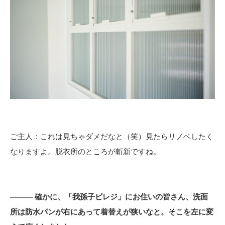
ご主人：これは見ちゃダメだなと（笑）見たらリノベしたく
なりますよ。脱衣所のところが斬新ですね。
――― 確かに、「我孫子ビレジ」にお住いの皆さん、洗面
所は防水パンが右にあって着替えが狭いなと。そこを左に変