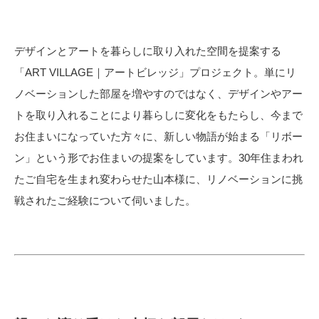
デザインとアートを暮らしに取り入れた空間を提案する
「ART VILLAGE｜アートビレッジ」プロジェクト。単にリ
ノベーションした部屋を増やすのではなく、デザインやアー
トを取り入れることにより暮らしに変化をもたらし、今まで
お住まいになっていた方々に、新しい物語が始まる「リボー
ン」という形でお住まいの提案をしています。30年住まわれ
たご自宅を生まれ変わらせた山本様に、リノベーションに挑
戦されたご経験について伺いました。