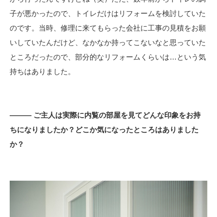
子が悪かったので、トイレだけはリフォームを検討していた
のです。当時、修理に来てもらった会社に工事の見積をお願
いしていたんだけど、なかなか持ってこないなと思っていた
ところだったので、部分的なリフォームくらいは…という気
持ちはありました。
――― ご主人は実際に内覧の部屋を見てどんな印象をお持
ちになりましたか？どこか気になったところはありました
か？