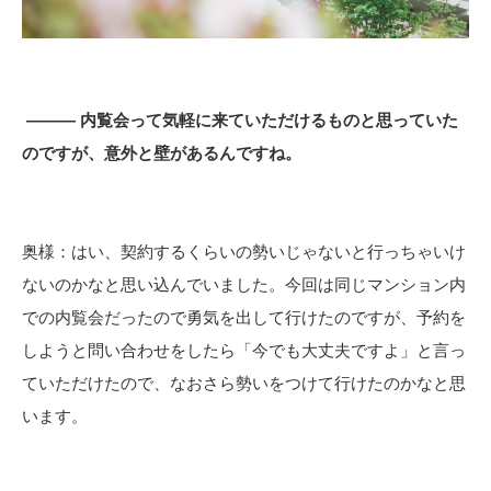
――― 内覧会って気軽に来ていただけるものと思っていた
のですが、意外と壁があるんですね。
奥様：はい、契約するくらいの勢いじゃないと行っちゃいけ
ないのかなと思い込んでいました。今回は同じマンション内
での内覧会だったので勇気を出して行けたのですが、予約を
しようと問い合わせをしたら「今でも大丈夫ですよ」と言っ
ていただけたので、なおさら勢いをつけて行けたのかなと思
います。