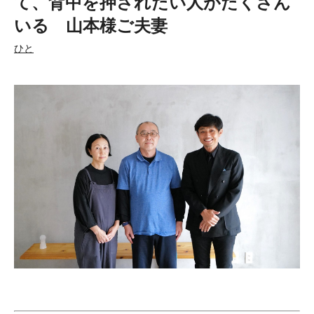
て、背中を押されたい人がたくさん
いる 山本様ご夫妻
ひと