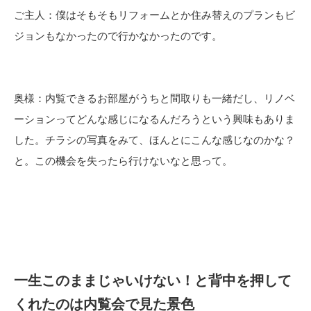
ご主人：僕はそもそもリフォームとか住み替えのプランもビ
ジョンもなかったので行かなかったのです。
奥様：内覧できるお部屋がうちと間取りも一緒だし、リノベ
ーションってどんな感じになるんだろうという興味もありま
した。チラシの写真をみて、ほんとにこんな感じなのかな？
と。この機会を失ったら行けないなと思って。
一生このままじゃいけない！と背中を押して
くれたのは内覧会で見た景色