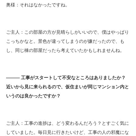
奥様：それはなかったですね。
ご主人：この部屋の方が見晴らしがいいので、僕はやっぱり
こっちかなと。景色が違ってしまうのが嫌だったので、も
し、同じ棟の部屋だったら考えていたかもしれませんね。
――― 工事がスタートして不安なところはありましたか？
近いから見に来られるので、仮住まいが同じマンション内と
いうのは良かったですか？
ご主人：工事の進捗は、どう変わるんだろう？とすごく気に
していました。毎日見に行きたいけど、工事の人の邪魔にな