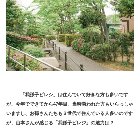
―――「我孫子ビレシ」は住んでいて好きな方も多いです
が、今年でできてから47年目。当時買われた方もいらっしゃ
いますし、お孫さんたちも３世代で住んでいる人多いのです
が、山本さんが感じる「我孫子ビレジ」の魅力は？