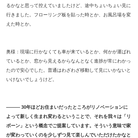
るかなと思って控えていましたけど、途中ちょいちょい見に
行きました。フローリング板を貼った時とか、お風呂場を変
えた時とか。
奥様：現場に行かなくても車が来ているとか、何かが運ばれ
ているとか、窓から見えるからなんとなく進捗が常にわかっ
たので安心でした。普通はわざわざ移動して見にいかないと
いけないでしょうけど。
――― 30年ほどお住まいだったところがリノベーションに
よって新しく生まれ変わるということで、それを我々は「リ
ボーン」という概念でご提案しています。そういう意味で家
が変わっていくのを少しずつ見て楽しんでいただけたかなと