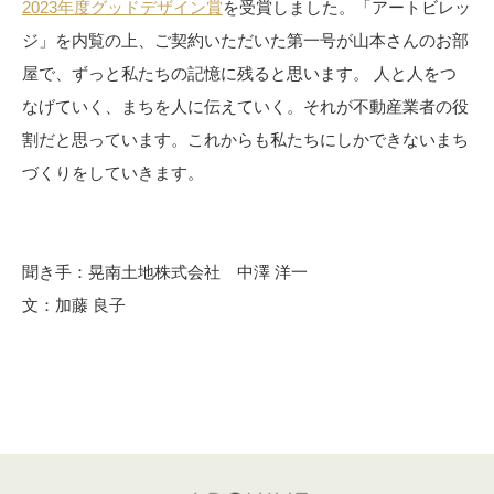
2023年度グッドデザイン賞
を受賞しました。「アートビレッ
ジ」を内覧の上、ご契約いただいた第一号が山本さんのお部
屋で、ずっと私たちの記憶に残ると思います。 人と人をつ
なげていく、まちを人に伝えていく。それが不動産業者の役
割だと思っています。これからも私たちにしかできないまち
づくりをしていきます。
聞き手：晃南土地株式会社 中澤 洋一
文：加藤 良子