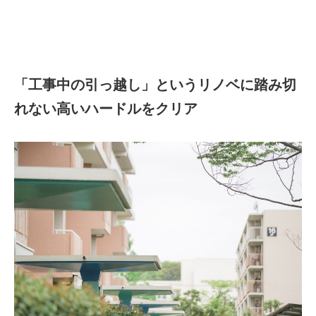
「工事中の引っ越し」というリノベに踏み切
れない高いハードルをクリア