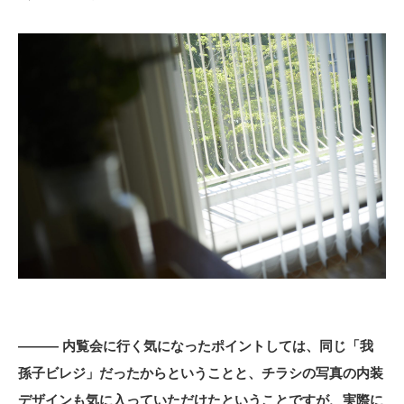
――― 内覧会に行く気になったポイントしては、同じ「我
孫子ビレジ」だったからということと、チラシの写真の内装
デザインも気に入っていただけたということですが、実際に