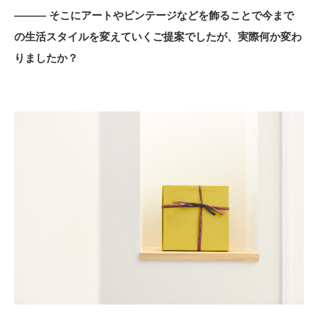
――― そこにアートやビンテージなどを飾ることで今まで
の生活スタイルを変えていくご提案でしたが、実際何か変わ
りましたか？