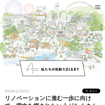
2023年11月05日
リノベーションに進む一歩に向け