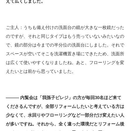
えて広くしました。
ご主人：うちも備え付けの洗面台の鏡が大きな一枚鏡だった
のですが、それと同じタイプはもう売っていないみたいなの
で、鏡の部分は今までの半分位の洗面台にしました。それで
スペースが空いてそこを洗濯機置き場にできたため、洗面所
は広くて使いやすくなりましたね。あと、フローリングを変
えたいとは前から思っていました。
――― 内覧会は「我孫子ビレジ」の方が毎回30名ほど来て
くださるんですが、全部リフォームしたいと考えている方は
少なくて、水回りやフローリングなど一部分だけ変えたい人
が多いですね。それから、全く違った環境だとリフォーム後