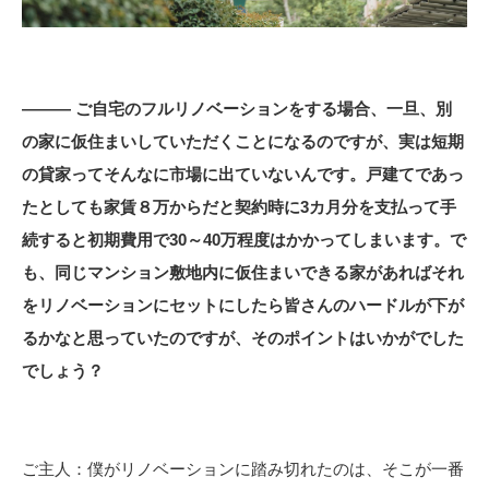
――― ご自宅のフルリノベーションをする場合、一旦、別
の家に仮住まいしていただくことになるのですが、実は短期
の貸家ってそんなに市場に出ていないんです。戸建てであっ
たとしても家賃８万からだと契約時に3カ月分を支払って手
続すると初期費用で30～40万程度はかかってしまいます。で
も、同じマンション敷地内に仮住まいできる家があればそれ
をリノベーションにセットにしたら皆さんのハードルが下が
るかなと思っていたのですが、そのポイントはいかがでした
でしょう？
ご主人：僕がリノベーションに踏み切れたのは、そこが一番