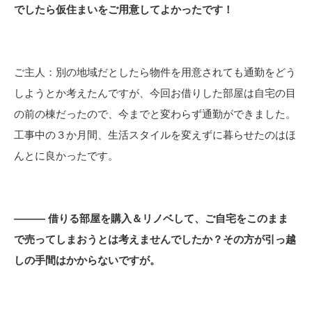
でしたら仮住まいをご用意してよかったです！
ご主人：別の地域だとしたら物件を用意されても通勤をどう
しようとか考えたんですが、今回お借りした部屋は自宅の目
の前の棟だったので、今までと変わらず通勤ができました。
工事中の３か月間、生活スタイルを変えずに暮らせたのはほ
んとに良かったです。
――― 借りる部屋を購入＆リノベして、ご自宅をこのまま
で売ってしまおうとは考えませんでしたか？その方が引っ越
しの手間はかからないですが。