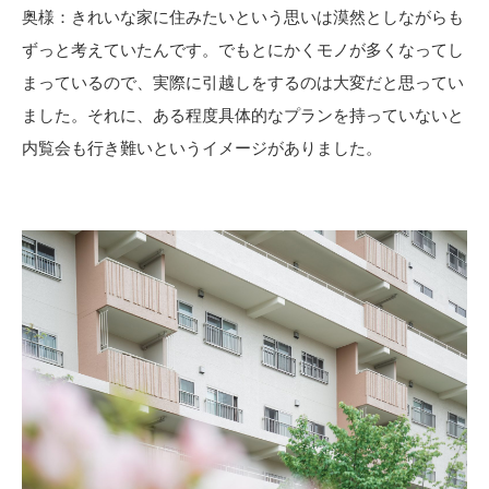
奥様：きれいな家に住みたいという思いは漠然としながらも
ずっと考えていたんです。でもとにかくモノが多くなってし
まっているので、実際に引越しをするのは大変だと思ってい
ました。それに、ある程度具体的なプランを持っていないと
内覧会も行き難いというイメージがありました。