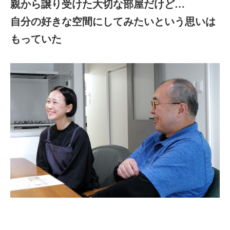
親から譲り受けた大切な部屋だけど…
自分の好きな空間にしてみたいという思いは
もっていた