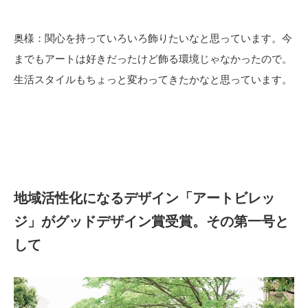
奥様：関心を持っていろいろ飾りたいなと思っています。今
までもアートは好きだったけど飾る環境じゃなかったので。
生活スタイルもちょっと変わってきたかなと思っています。
地域活性化になるデザイン「アートビレッ
ジ」がグッドデザイン賞受賞。その第一号と
して